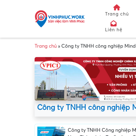
Trang chủ
Liên hệ
Trang chủ
»
Công ty TNHH công nghiệp Mind
Công ty TNHH công nghiệp 
Công ty TNHH Công nghiệp M