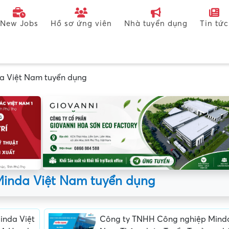
New Jobs
Hồ sơ ứng viên
Nhà tuyển dụng
Tin tức
a Việt Nam tuyển dụng
Minda Việt Nam tuyển dụng
inda Việt
Công ty TNHH Công nghiệp Minda