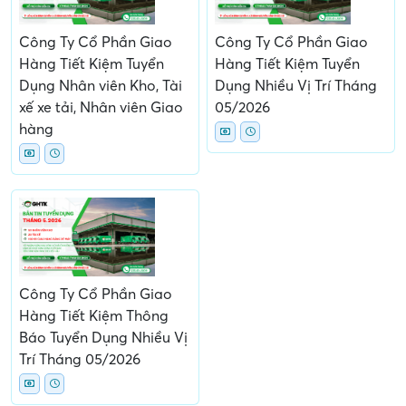
Công Ty Cổ Phần Giao
Công Ty Cổ Phần Giao
Hàng Tiết Kiệm Tuyển
Hàng Tiết Kiệm Tuyển
Dụng Nhân viên Kho, Tài
Dụng Nhiều Vị Trí Tháng
xế xe tải, Nhân viên Giao
05/2026
hàng
Công Ty Cổ Phần Giao
Hàng Tiết Kiệm Thông
Báo Tuyển Dụng Nhiều Vị
Trí Tháng 05/2026