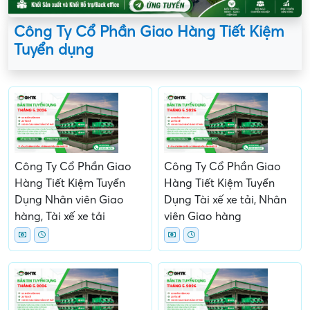
Công Ty Cổ Phần Giao Hàng Tiết Kiệm
Tuyển dụng
Công Ty Cổ Phần Giao
Công Ty Cổ Phần Giao
Hàng Tiết Kiệm Tuyển
Hàng Tiết Kiệm Tuyển
Dụng Nhân viên Giao
Dụng Tài xế xe tải, Nhân
hàng, Tài xế xe tải
viên Giao hàng