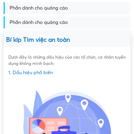
Phần dành cho quảng cáo
Phần dành cho quảng cáo
Bí kíp Tìm việc an toàn
Dưới đây là những dấu hiệu của các tổ chức, cá nhân tuyển
dụng không minh bạch:
1. Dấu hiệu phổ biến