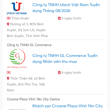
Công ty TNHH Utech Việt Nam Tuyển
dụng Tháng 08/2026
Thỏa thuận
5 ngày trước
Đường số 5, KCN Bình
Xuyên, Xã Sơn Lôi, Huyện
Bình Xuyên, Tỉnh Vĩnh Phúc
Công ty TNHH GL Commerce
Công ty TNHH GL Commerce Tuyển
dụng Nhân viên thu mua
4 ngày trước
Thôn Thiện Kế, xã Bình
Xuyên, tỉnh Phú Thọ, Việt
Nam
Crowne Plaza Vĩnh Yên City Centre
Khách sạn Crowne Plaza Vĩnh Yên City