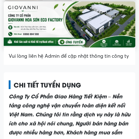
Vui lòng liên hệ Admin để cập nhật thông tin công ty
CHI TIẾT TUYỂN DỤNG
Công Ty Cổ Phần Giao Hàng Tiết Kiệm – Nền
tảng công nghệ vận chuyển toàn diện kết nối
Việt Nam. Chúng tôi tin rằng dịch vụ này là hữu
ích cho xã hội nói chung, Người bán hàng bán
được nhiều hàng hơn, Khách hàng mua sắm