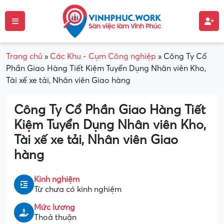
Trang chủ
»
Các Khu - Cụm Công nghiệp
»
Công Ty Cổ
Phần Giao Hàng Tiết Kiệm Tuyển Dụng Nhân viên Kho,
Tài xế xe tải, Nhân viên Giao hàng
Công Ty Cổ Phần Giao Hàng Tiết
Kiệm Tuyển Dụng Nhân viên Kho,
Tài xế xe tải, Nhân viên Giao
hàng
Kinh nghiệm
Từ chưa có kinh nghiệm
Mức lương
Thoả thuận