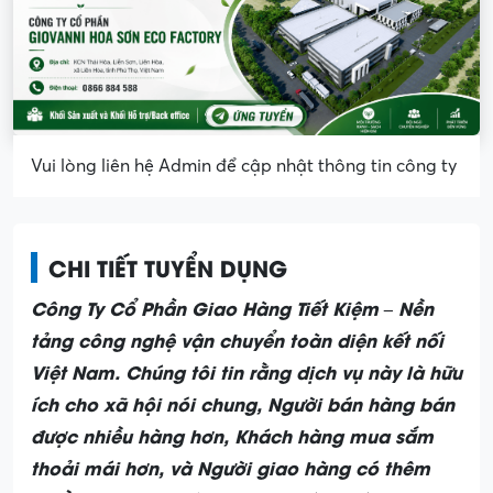
Vui lòng liên hệ Admin để cập nhật thông tin công ty
CHI TIẾT TUYỂN DỤNG
Công Ty Cổ Phần Giao Hàng Tiết Kiệm – Nền
tảng công nghệ vận chuyển toàn diện kết nối
Việt Nam. Chúng tôi tin rằng dịch vụ này là hữu
ích cho xã hội nói chung, Người bán hàng bán
được nhiều hàng hơn, Khách hàng mua sắm
thoải mái hơn, và Người giao hàng có thêm