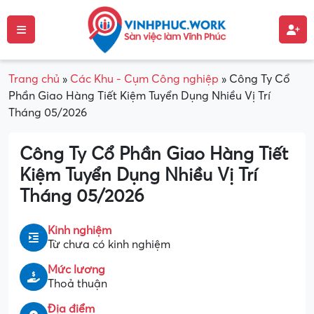
Trang chủ
»
Các Khu - Cụm Công nghiệp
»
Công Ty Cổ
Phần Giao Hàng Tiết Kiệm Tuyển Dụng Nhiều Vị Trí
Tháng 05/2026
Công Ty Cổ Phần Giao Hàng Tiết
Kiệm Tuyển Dụng Nhiều Vị Trí
Tháng 05/2026
Kinh nghiệm
Từ chưa có kinh nghiệm
Mức lương
Thoả thuận
Địa điểm