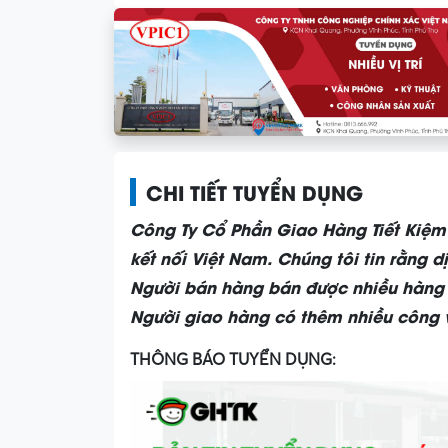
CHI TIẾT TUYỂN DỤNG
Công Ty Cổ Phần Giao Hàng Tiết Kiệm
kết nối Việt Nam. Chúng tôi tin rằng d
Người bán hàng bán được nhiều hàng
Người giao hàng có thêm nhiều công 
THÔNG BÁO TUYỂN DỤNG: