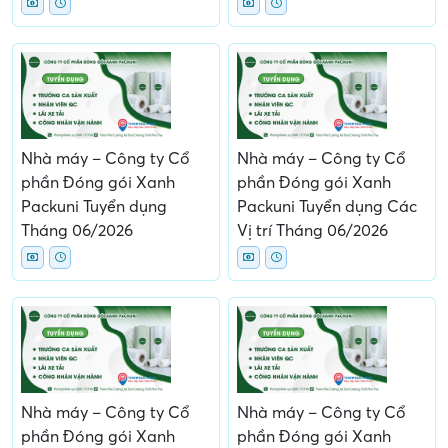
Nhà máy – Công ty Cổ
Nhà máy – Công ty Cổ
phần Đóng gói Xanh
phần Đóng gói Xanh
Packuni Tuyển dụng
Packuni Tuyển dụng Các
Tháng 06/2026
Vị trí Tháng 06/2026
Nhà máy – Công ty Cổ
Nhà máy – Công ty Cổ
phần Đóng gói Xanh
phần Đóng gói Xanh