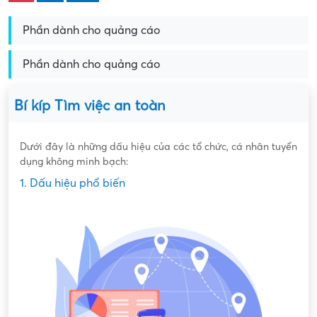
Phần dành cho quảng cáo
Phần dành cho quảng cáo
Bí kíp Tìm việc an toàn
Dưới đây là những dấu hiệu của các tổ chức, cá nhân tuyển
dụng không minh bạch:
1. Dấu hiệu phổ biến