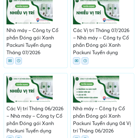
Nhà máy – Công ty Cổ
Các Vị trí Tháng 07/2026
phần Đóng gói Xanh
– Nhà máy – Công ty Cổ
Packuni Tuyển dụng
phần Đóng gói Xanh
Tháng 07/2026
Packuni Tuyển dụng
Các Vị trí Tháng 06/2026
Nhà máy – Công ty Cổ
– Nhà máy – Công ty Cổ
phần Đóng gói Xanh
phần Đóng gói Xanh
Packuni Tuyển dụng 04 Vị
Packuni Tuyển dụng
trí Tháng 06/2026