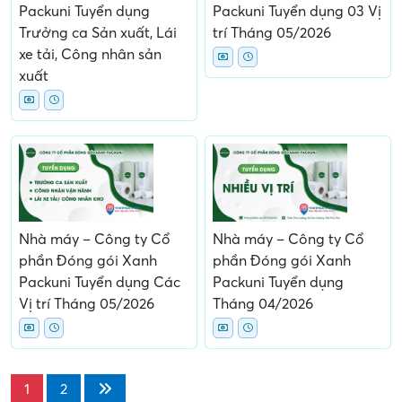
Packuni Tuyển dụng
Packuni Tuyển dụng 03 Vị
Trưởng ca Sản xuất, Lái
trí Tháng 05/2026
xe tải, Công nhân sản
xuất
Nhà máy – Công ty Cổ
Nhà máy – Công ty Cổ
phần Đóng gói Xanh
phần Đóng gói Xanh
Packuni Tuyển dụng Các
Packuni Tuyển dụng
Vị trí Tháng 05/2026
Tháng 04/2026
1
2