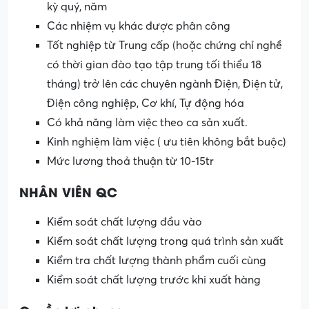
kỳ quý, năm
Các nhiệm vụ khác được phân công
Tốt nghiệp từ Trung cấp (hoặc chứng chỉ nghề
có thời gian đào tạo tập trung tối thiểu 18
tháng) trở lên các chuyên ngành Điện, Điện tử,
Điện công nghiệp, Cơ khí, Tự động hóa
Có khả năng làm việc theo ca sản xuất.
Kinh nghiệm làm việc ( ưu tiên không bắt buộc)
Mức lương thoả thuận từ 10-15tr
NHÂN VIÊN QC
Kiểm soát chất lượng đầu vào
Kiểm soát chất lượng trong quá trình sản xuất
Kiểm tra chất lượng thành phẩm cuối cùng
Kiểm soát chất lượng trước khi xuất hàng