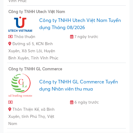
Vĩnh Phúc
Công ty TNHH Utech Việt Nam
Công ty TNHH Utech Việt Nam Tuyển
dụng Tháng 08/2026
Thỏa thuận
7 ngày trước
Đường số 5, KCN Bình
Xuyên, Xã Sơn Lôi, Huyện
Bình Xuyên, Tỉnh Vĩnh Phúc
Công ty TNHH GL Commerce
Công ty TNHH GL Commerce Tuyển
dụng Nhân viên thu mua
6 ngày trước
Thôn Thiện Kế, xã Bình
Xuyên, tỉnh Phú Thọ, Việt
Nam