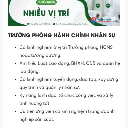
TRƯỞNG PHÒNG HÀNH CHÍNH NHÂN SỰ
Có kinh nghiệm ở vị trí Trưởng phòng HCNS
hoặc tương đương.
Am hiểu Luật Lao động, BHXH, C&B và quan hệ
lao động.
Có kinh nghiệm tuyển dụng, đào tạo, xây dựng
quy trình và quản lý nhân sự.
Kỹ năng lãnh đạo, tổ chức công việc và xử lý
tình huống tốt.
Ưu tiên ứng viên có kinh nghiệm trong doanh
nghiệp sản xuất.