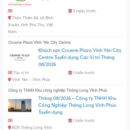
3 ngày trước
Thôn Thiện Kế, xã Bình
Xuyên, tỉnh Phú Thọ, Việt
Nam
Crowne Plaza Vĩnh Yên City Centre
Khách sạn Crowne Plaza Vĩnh Yên City
Centre Tuyển dụng Các Vị trí Tháng
08/2026
Tùy vị trí
1 tuần trước
Vĩnh Yên – Vĩnh Phúc
Công ty TNHH Khu công nghiệp Thăng Long Vĩnh Phúc
Tháng 08/2026 – Công ty TNHH Khu
Công Nghiệp Thăng Long Vĩnh Phúc
Tuyển dụng
1 tuần trước
KCN Thăng Long Vĩnh