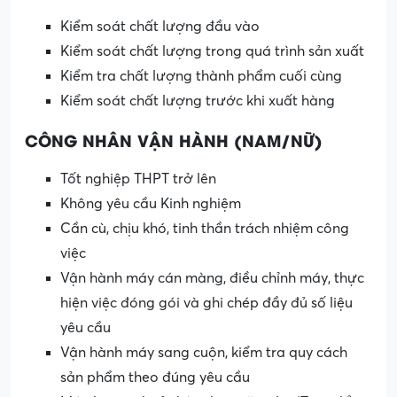
Kiểm soát chất lượng đầu vào
Kiểm soát chất lượng trong quá trình sản xuất
Kiểm tra chất lượng thành phẩm cuối cùng
Kiểm soát chất lượng trước khi xuất hàng
CÔNG NHÂN VẬN HÀNH (NAM/NỮ)
Tốt nghiệp THPT trở lên
Không yêu cầu Kinh nghiệm
Cần cù, chịu khó, tinh thần trách nhiệm công
việc
Vận hành máy cán màng, điều chỉnh máy, thực
hiện việc đóng gói và ghi chép đầy đủ số liệu
yêu cầu
Vận hành máy sang cuộn, kiểm tra quy cách
sản phẩm theo đúng yêu cầu