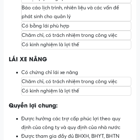
Báo cáo lịch trình, nhiên liệu và các vấn đề
phát sinh cho quản lý
Có bằng lái phù hợp
Chăm chỉ, có trách nhiệm trong công việc
Có kinh nghiệm là lợi thế
LÁI XE NÂNG
Có chứng chỉ lái xe nâng
Chăm chỉ, có trách nhiệm trong công việc
Có kinh nghiệm là lợi thế
Quyền lợi chung:
Được hưởng các trợ cấp phúc lợi theo quy
định của công ty và quy định của nhà nước
Được tham gia đầy đủ BHXH, BHYT, BHTN