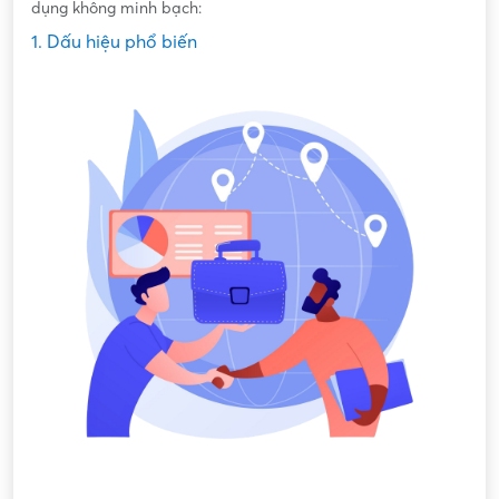
dụng không minh bạch:
1. Dấu hiệu phổ biến