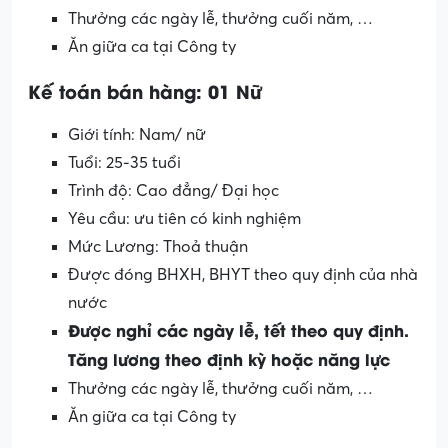
Thưởng các ngày lễ, thưởng cuối năm, …
Ăn giữa ca tại Công ty
Kế toán bán hàng: 01 Nữ
Giới tính: Nam/ nữ
Tuổi: 25-35 tuổi
Trình độ: Cao đẳng/ Đại học
Yêu cầu: ưu tiên có kinh nghiệm
Mức Lương: Thoả thuận
Được đóng BHXH, BHYT theo quy định của nhà
nước
Được nghỉ các ngày lễ, tết theo quy định.
Tăng lương theo định kỳ hoặc năng lực
Thưởng các ngày lễ, thưởng cuối năm, …
Ăn giữa ca tại Công ty