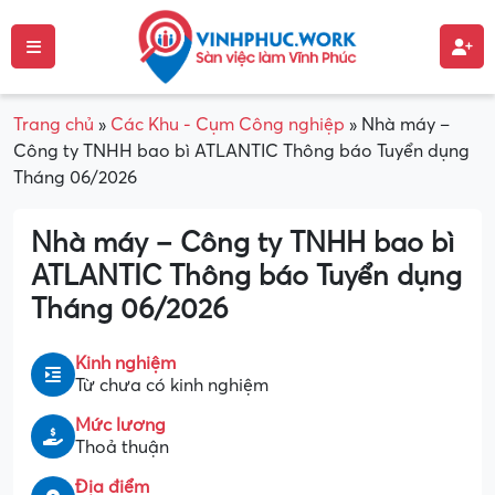
Trang chủ
»
Các Khu - Cụm Công nghiệp
»
Nhà máy –
Công ty TNHH bao bì ATLANTIC Thông báo Tuyển dụng
Tháng 06/2026
Nhà máy – Công ty TNHH bao bì
ATLANTIC Thông báo Tuyển dụng
Tháng 06/2026
Kinh nghiệm
Từ chưa có kinh nghiệm
Mức lương
Thoả thuận
Địa điểm