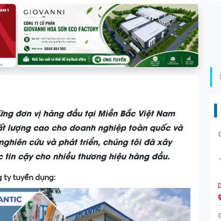
hững đơn vị hàng đầu tại Miền Bắc Việt Nam
ất lượng cao cho doanh nghiệp toàn quốc và
ghiên cứu và phát triển, chúng tôi đã xây
ác tin cậy cho nhiều thương hiệu hàng đầu.
 ty tuyển dụng: