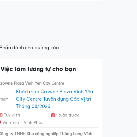
Phần dành cho quảng cáo
Việc làm tương tự cho bạn
Crowne Plaza Vĩnh Yên City Centre
Khách sạn Crowne Plaza Vĩnh Yên
City Centre Tuyển dụng Các Vị trí
Tháng 08/2026
Tùy vị trí
1 tuần trước
Vĩnh Yên – Vĩnh Phúc
Công ty TNHH Khu công nghiệp Thăng Long Vĩnh