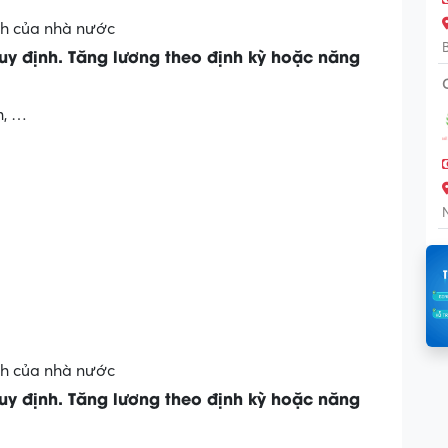
h của nhà nước
quy định. Tăng lương theo định kỳ hoặc năng
m, …
h của nhà nước
quy định. Tăng lương theo định kỳ hoặc năng