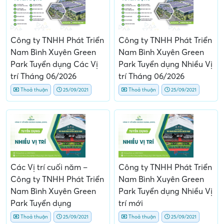
Công ty TNHH Phát Triển
Công ty TNHH Phát Triển
Nam Bình Xuyên Green
Nam Bình Xuyên Green
Park Tuyển dụng Các Vị
Park Tuyển dụng Nhiều Vị
trí Tháng 06/2026
trí Tháng 06/2026
Thoả thuận
25/09/2021
Thoả thuận
25/09/2021
Các Vị trí cuối năm –
Công ty TNHH Phát Triển
Công ty TNHH Phát Triển
Nam Bình Xuyên Green
Nam Bình Xuyên Green
Park Tuyển dụng Nhiều Vị
Park Tuyển dụng
trí mới
Thoả thuận
25/09/2021
Thoả thuận
25/09/2021