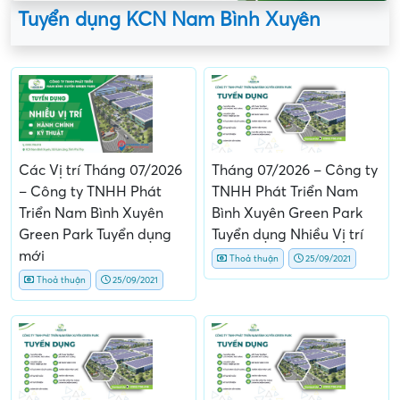
Tuyển dụng KCN Nam Bình Xuyên
Các Vị trí Tháng 07/2026
Tháng 07/2026 – Công ty
– Công ty TNHH Phát
TNHH Phát Triển Nam
Triển Nam Bình Xuyên
Bình Xuyên Green Park
Green Park Tuyển dụng
Tuyển dụng Nhiều Vị trí
mới
Thoả thuận
25/09/2021
Thoả thuận
25/09/2021