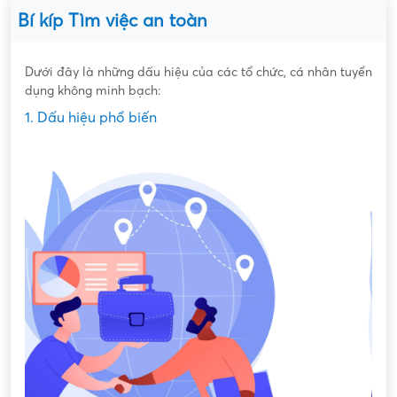
Bí kíp Tìm việc an toàn
Dưới đây là những dấu hiệu của các tổ chức, cá nhân tuyển
dụng không minh bạch:
1. Dấu hiệu phổ biến