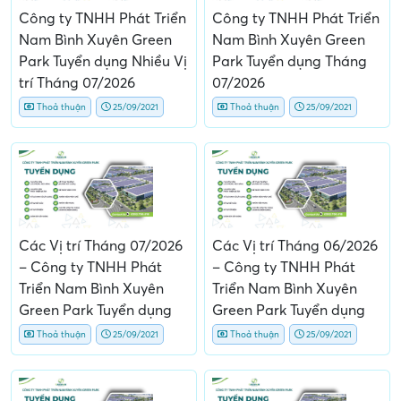
Công ty TNHH Phát Triển
Công ty TNHH Phát Triển
Nam Bình Xuyên Green
Nam Bình Xuyên Green
Park Tuyển dụng Nhiều Vị
Park Tuyển dụng Tháng
trí Tháng 07/2026
07/2026
Thoả thuận
25/09/2021
Thoả thuận
25/09/2021
Các Vị trí Tháng 07/2026
Các Vị trí Tháng 06/2026
– Công ty TNHH Phát
– Công ty TNHH Phát
Triển Nam Bình Xuyên
Triển Nam Bình Xuyên
Green Park Tuyển dụng
Green Park Tuyển dụng
Thoả thuận
25/09/2021
Thoả thuận
25/09/2021