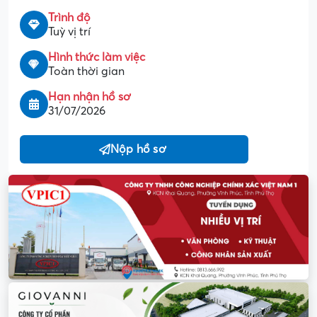
Trình độ
Tuỳ vị trí
Hình thức làm việc
Toàn thời gian
Hạn nhận hồ sơ
31/07/2026
Nộp hồ sơ