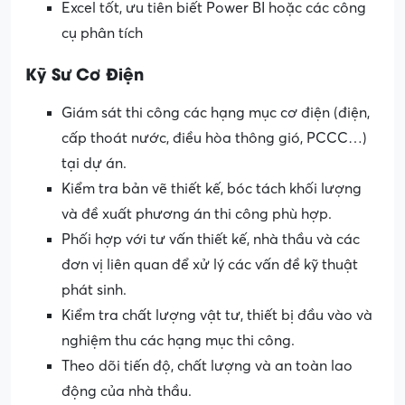
Excel tốt, ưu tiên biết Power BI hoặc các công
cụ phân tích
Kỹ Sư Cơ Điện
Giám sát thi công các hạng mục cơ điện (điện,
cấp thoát nước, điều hòa thông gió, PCCC…)
tại dự án.
Kiểm tra bản vẽ thiết kế, bóc tách khối lượng
và đề xuất phương án thi công phù hợp.
Phối hợp với tư vấn thiết kế, nhà thầu và các
đơn vị liên quan để xử lý các vấn đề kỹ thuật
phát sinh.
Kiểm tra chất lượng vật tư, thiết bị đầu vào và
nghiệm thu các hạng mục thi công.
Theo dõi tiến độ, chất lượng và an toàn lao
động của nhà thầu.