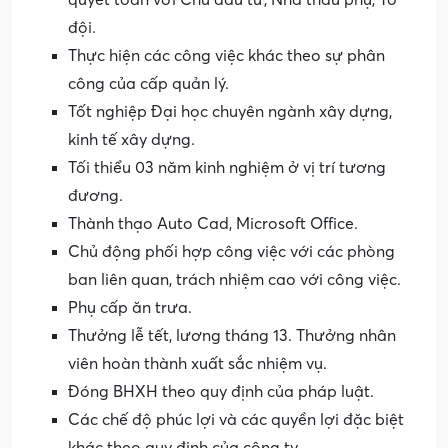
quyết toán với Chủ đầu tư, Nhà thầu phụ, Tổ
đội.
Thực hiện các công việc khác theo sự phân
công của cấp quản lý.
Tốt nghiệp Đại học chuyên ngành xây dựng,
kinh tế xây dựng.
Tối thiểu 03 năm kinh nghiệm ở vị trí tương
đương.
Thành thạo Auto Cad, Microsoft Office.
Chủ động phối hợp công việc với các phòng
ban liên quan, trách nhiệm cao với công việc.
Phụ cấp ăn trưa.
Thưởng lễ tết, lương tháng 13. Thưởng nhân
viên hoàn thành xuất sắc nhiệm vụ.
Đóng BHXH theo quy định của pháp luật.
Các chế độ phúc lợi và các quyền lợi đặc biệt