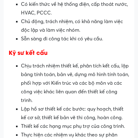
Có kiến thức về hệ thống điện, cấp thoát nước,
HVAC, PCCC.
Chủ động, trách nhiệm, có khả năng làm việc
độc lập và làm việc nhóm.
Sẵn sàng đi công tác khi có yêu cầu.
Kỹ sư kết cấu
Chịu trách nhiệm thiết kế, phân tích kết cấu, lập
bảng tính toán, bản vẽ, dựng mô hình tính toán,
phối hợp với Kiến trúc và các bộ môn và các
công việc khác liên quan đến thiết kế công
trình.
Lập hồ sơ thiết kế các bước: quy hoạch, thiết
kế cơ sở, thiết kế bản vẽ thi công, hoàn công.
Thiết kế các hạng mục phụ trợ của công trình.
Thực hiện các nhiệm vụ khác theo sự phân