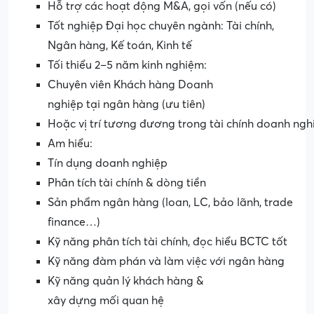
Hỗ trợ các hoạt động M&A, gọi vốn (nếu có)
Tốt nghiệp Đại học chuyên ngành: Tài chính,
Ngân hàng, Kế toán, Kinh tế
Tối thiểu 2–5 năm kinh nghiệm:
Chuyên viên Khách hàng Doanh
nghiệp tại ngân hàng (ưu tiên)
Hoặc vị trí tương đương trong tài chính doanh ngh
Am hiểu:
Tín dụng doanh nghiệp
Phân tích tài chính & dòng tiền
Sản phẩm ngân hàng (loan, LC, bảo lãnh, trade
finance…)
Kỹ năng phân tích tài chính, đọc hiểu BCTC tốt
Kỹ năng đàm phán và làm việc với ngân hàng
Kỹ năng quản lý khách hàng &
xây dựng mối quan hệ