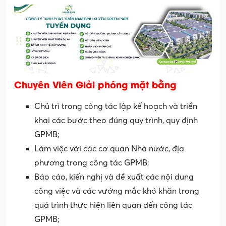
Chuyên Viên Giải phóng mặt bằng
Chủ trì trong công tác lập kế hoạch và triển
khai các bước theo đúng quy trình, quy định
GPMB;
Làm việc với các cơ quan Nhà nước, địa
phương trong công tác GPMB;
Báo cáo, kiến nghị và đề xuất các nội dung
công việc và các vướng mắc khó khăn trong
quá trình thực hiện liên quan đến công tác
GPMB;