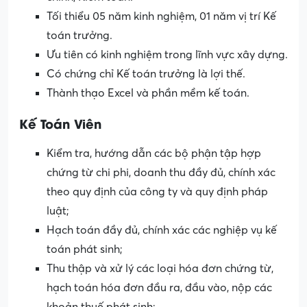
Tối thiểu 05 năm kinh nghiệm, 01 năm vị trí Kế
toán trưởng.
Ưu tiên có kinh nghiệm trong lĩnh vực xây dựng.
Có chứng chỉ Kế toán trưởng là lợi thế.
Thành thạo Excel và phần mềm kế toán.
Kế Toán Viên
Kiểm tra, hướng dẫn các bộ phận tập hợp
chứng từ chi phi, doanh thu đầy đủ, chính xác
theo quy định của công ty và quy định pháp
luật;
Hạch toán đầy đủ, chính xác các nghiệp vụ kế
toán phát sinh;
Thu thập và xử lý các loại hóa đơn chứng từ,
hạch toán hóa đơn đầu ra, đầu vào, nộp các