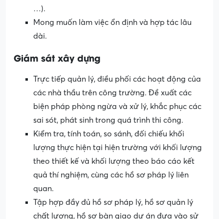
…).
Mong muốn làm việc ổn định và hợp tác lâu
dài.
Giám sát xây dựng
Trực tiếp quản lý, điều phối các hoạt động của
các nhà thầu trên công trường. Đề xuất các
biện pháp phòng ngừa và xử lý, khắc phục các
sai sót, phát sinh trong quá trình thi công.
Kiểm tra, tính toán, so sánh, đối chiếu khối
lượng thực hiện tại hiện trường với khối lượng
theo thiết kế và khối lượng theo báo cáo kết
quả thí nghiệm, cùng các hồ sơ pháp lý liên
quan.
Tập hợp đầy đủ hồ sơ pháp lý, hồ sơ quản lý
chất lượng, hồ sơ bàn giao dự án đưa vào sử