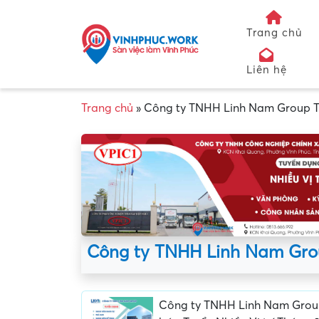
Trang chủ
Liên hệ
Trang chủ
»
Công ty TNHH Linh Nam Group 
Công ty TNHH Linh Nam Gro
Công ty TNHH Linh Nam Grou