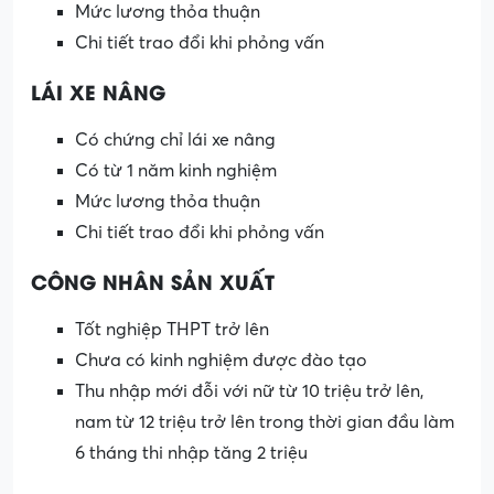
Mức lương thỏa thuận
Chi tiết trao đổi khi phỏng vấn
LÁI XE NÂNG
Có chứng chỉ lái xe nâng
Có từ 1 năm kinh nghiệm
Mức lương thỏa thuận
Chi tiết trao đổi khi phỏng vấn
CÔNG NHÂN SẢN XUẤT
Tốt nghiệp THPT trở lên
Chưa có kinh nghiệm được đào tạo
Thu nhập mới đỗi với nữ từ 10 triệu trở lên,
nam từ 12 triệu trở lên trong thời gian đầu làm
6 tháng thi nhập tăng 2 triệu