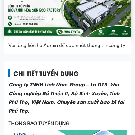
Vui lòng liên hệ Admin để cập nhật thông tin công ty
CHI TIẾT TUYỂN DỤNG
Công ty TNHH Linh Nam Group – Lô D13, khu
Công nghiệp Bá Thiện II, Xã Bình Xuyên, Tỉnh
Phú Thọ, Việt Nam. Chuyên sản xuất bao bì tại
Phú Thọ.
THÔNG BÁO TUYỂN DỤNG: