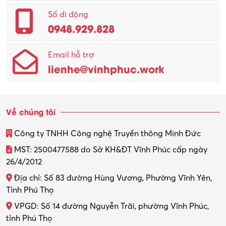
Số di động
0948.929.828
Email hỗ trợ
lienhe@vinhphuc.work
Về chúng tôi
Công ty TNHH Công nghệ Truyền thông Minh Đức
MST: 2500477588 do Sở KH&ĐT Vĩnh Phúc cấp ngày
26/4/2012
Địa chỉ: Số 83 đường Hùng Vương, Phường Vĩnh Yên,
Tỉnh Phú Thọ
VPGD: Số 14 đường Nguyễn Trãi, phường Vĩnh Phúc,
tỉnh Phú Thọ