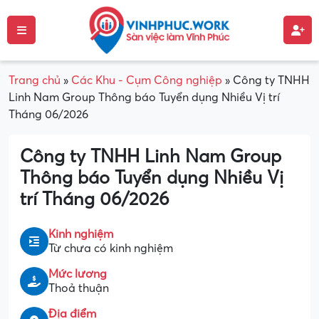
Trang chủ
»
Các Khu - Cụm Công nghiệp
»
Công ty TNHH
Linh Nam Group Thông báo Tuyển dụng Nhiều Vị trí
Tháng 06/2026
Công ty TNHH Linh Nam Group
Thông báo Tuyển dụng Nhiều Vị
trí Tháng 06/2026
Kinh nghiệm
Từ chưa có kinh nghiệm
Mức lương
Thoả thuận
Địa điểm