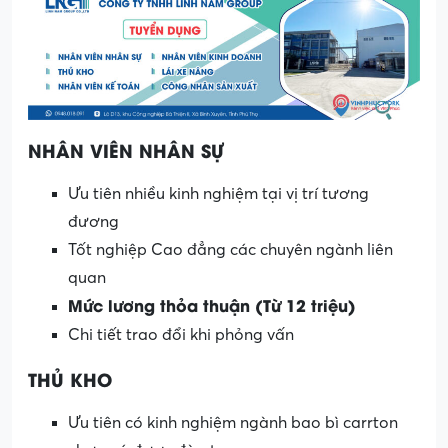
NHÂN VIÊN NHÂN SỰ
Ưu tiên nhiều kinh nghiệm tại vị trí tương
đương
Tốt nghiệp Cao đẳng các chuyên ngành liên
quan
Mức lương thỏa thuận (Từ 12 triệu)
Chi tiết trao đổi khi phỏng vấn
THỦ KHO
Ưu tiên có kinh nghiệm ngành bao bì carrton