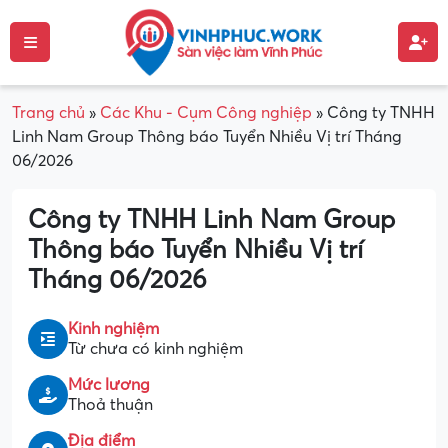
Trang chủ
»
Các Khu - Cụm Công nghiệp
»
Công ty TNHH
Linh Nam Group Thông báo Tuyển Nhiều Vị trí Tháng
06/2026
Công ty TNHH Linh Nam Group
Thông báo Tuyển Nhiều Vị trí
Tháng 06/2026
Kinh nghiệm
Từ chưa có kinh nghiệm
Mức lương
Thoả thuận
Địa điểm