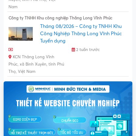
Nam
Công ty TNHH Khu công nghiệp Thăng Long Vĩnh Phúc
Tháng 08/2026 – Công ty TNHH Khu
Công Nghiệp Thăng Long Vĩnh Phúc
Tuyển dụng
2 tuần trước
KCN Thăng Long Vĩnh
Phúc, xã Bình Xuyên, tỉnh Phú
Thọ, Việt Nam