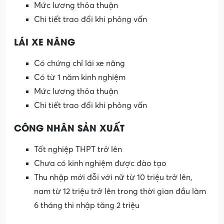
Mức lương thỏa thuận
Chi tiết trao đổi khi phỏng vấn
LÁI XE NÂNG
Có chứng chỉ lái xe nâng
Có từ 1 năm kinh nghiệm
Mức lương thỏa thuận
Chi tiết trao đổi khi phỏng vấn
CÔNG NHÂN SẢN XUẤT
Tốt nghiệp THPT trở lên
Chưa có kinh nghiệm được đào tạo
Thu nhập mới đỗi với nữ từ 10 triệu trở lên,
nam từ 12 triệu trở lên trong thời gian đầu làm
6 tháng thi nhập tăng 2 triệu