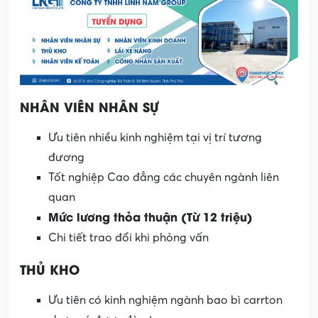
NHÂN VIÊN NHÂN SỰ
Ưu tiên nhiều kinh nghiệm tại vị trí tương
đương
Tốt nghiệp Cao đẳng các chuyên ngành liên
quan
Mức lương thỏa thuận (Từ 12 triệu)
Chi tiết trao đổi khi phỏng vấn
THỦ KHO
Ưu tiên có kinh nghiệm ngành bao bì carrton