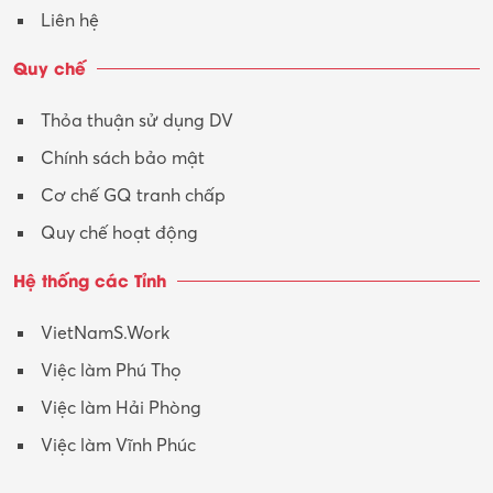
Liên hệ
Quy chế
Thỏa thuận sử dụng DV
Chính sách bảo mật
Cơ chế GQ tranh chấp
Quy chế hoạt động
Hệ thống các Tỉnh
VietNamS.Work
Việc làm Phú Thọ
Việc làm Hải Phòng
Việc làm Vĩnh Phúc