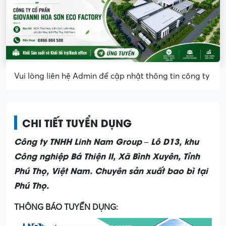
Vui lòng liên hệ Admin để cập nhật thông tin công ty
CHI TIẾT TUYỂN DỤNG
Công ty TNHH Linh Nam Group – Lô D13, khu
Công nghiệp Bá Thiện II, Xã Bình Xuyên, Tỉnh
Phú Thọ, Việt Nam. Chuyên sản xuất bao bì tại
Phú Thọ.
THÔNG BÁO TUYỂN DỤNG: