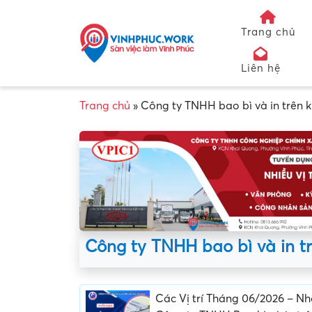
Trang chủ
Liên hệ
Trang chủ
»
Công ty TNHH bao bì và in trên k
Công ty TNHH bao bì và in tr
Các Vị trí Tháng 06/2026 – N