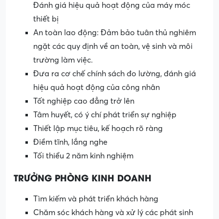
Đánh giá hiệu quả hoạt động của máy móc
thiết bị
An toàn lao động: Đảm bảo tuân thủ nghiêm
ngặt các quy định về an toàn, vệ sinh và môi
trường làm việc.
Đưa ra cơ chế chính sách đo lường, đánh giá
hiệu quả hoạt động của công nhân
Tốt nghiệp cao đẳng trở lên
Tâm huyết, có ý chí phát triển sự nghiệp
Thiết lập mục tiêu, kế hoạch rõ ràng
Điềm tĩnh, lắng nghe
Tối thiểu 2 năm kinh nghiệm
TRƯỞNG PHÒNG KINH DOANH
Tìm kiếm và phát triển khách hàng
Chăm sóc khách hàng và xử lý các phát sinh