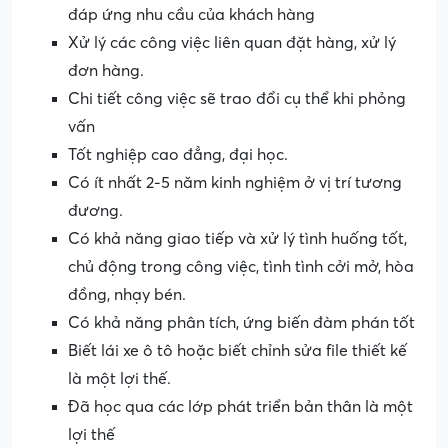
đáp ứng nhu cầu của khách hàng
Xử lý các công việc liên quan đặt hàng, xử lý
đơn hàng.
Chi tiết công việc sẽ trao đổi cụ thể khi phỏng
vấn
Tốt nghiệp cao đẳng, đại học.
Có ít nhất 2-5 năm kinh nghiệm ở vị trí tương
đương.
Có khả năng giao tiếp và xử lý tình huống tốt,
chủ động trong công việc, tình tình cởi mở, hòa
đồng, nhạy bén.
Có khả năng phân tích, ứng biến đàm phán tốt
Biết lái xe ô tô hoặc biết chỉnh sửa file thiết kế
là một lợi thế.
Đã học qua các lớp phát triển bản thân là một
lợi thế