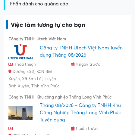
Phần dành cho quảng cáo
Việc làm tương tự cho bạn
Công ty TNHH Utech Việt Nam
Công ty TNHH Utech Việt Nam Tuyển
dụng Tháng 08/2026
Thỏa thuận
4 ngày trước
Đường số 5, KCN Bình
Xuyên, Xã Sơn Lôi, Huyện
Bình Xuyên, Tỉnh Vĩnh Phúc
Công ty TNHH Khu công nghiệp Thăng Long Vĩnh Phúc
Tháng 08/2026 – Công ty TNHH Khu
Công Nghiệp Thăng Long Vĩnh Phúc
Tuyển dụng
1 tuần trước