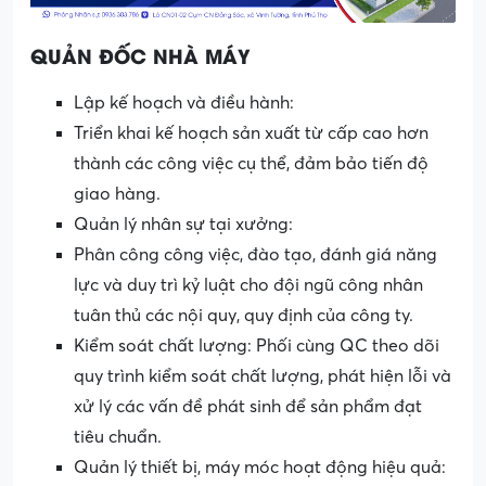
QUẢN ĐỐC NHÀ MÁY
Lập kế hoạch và điều hành:
Triển khai kế hoạch sản xuất từ cấp cao hơn
thành các công việc cụ thể, đảm bảo tiến độ
giao hàng.
Quản lý nhân sự tại xưởng:
Phân công công việc, đào tạo, đánh giá năng
lực và duy trì kỷ luật cho đội ngũ công nhân
tuân thủ các nội quy, quy định của công ty.
Kiểm soát chất lượng: Phối cùng QC theo dõi
quy trình kiểm soát chất lượng, phát hiện lỗi và
xử lý các vấn đề phát sinh để sản phẩm đạt
tiêu chuẩn.
Quản lý thiết bị, máy móc hoạt động hiệu quả: