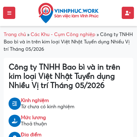
Trang chủ
»
Các Khu - Cụm Công nghiệp
»
Công ty TNHH
Bao bì và in trên kim loại Việt Nhật Tuyển dụng Nhiều Vị
trí Tháng 05/2026
Công ty TNHH Bao bì và in trên
kim loại Việt Nhật Tuyển dụng
Nhiều Vị trí Tháng 05/2026
Kinh nghiệm
Từ chưa có kinh nghiệm
Mức lương
Thoả thuận
Địa điểm