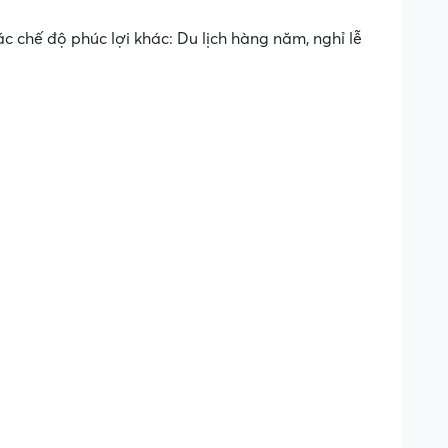
chế độ phúc lợi khác: Du lịch hàng năm, nghỉ lễ