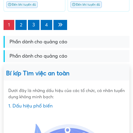
Đến khi tuyển đủ
Đến khi tuyển đủ
1
2
3
4
Phần dành cho quảng cáo
Phần dành cho quảng cáo
Bí kíp Tìm việc an toàn
Dưới đây là những dấu hiệu của các tổ chức, cá nhân tuyển
dụng không minh bạch:
1. Dấu hiệu phổ biến