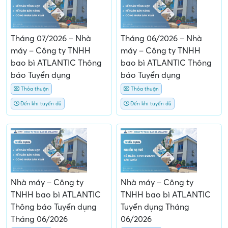
Tháng 07/2026 – Nhà
Tháng 06/2026 – Nhà
máy – Công ty TNHH
máy – Công ty TNHH
bao bì ATLANTIC Thông
bao bì ATLANTIC Thông
báo Tuyển dụng
báo Tuyển dụng
Thỏa thuận
Thỏa thuận
Đến khi tuyển đủ
Đến khi tuyển đủ
Nhà máy – Công ty
Nhà máy – Công ty
TNHH bao bì ATLANTIC
TNHH bao bì ATLANTIC
Thông báo Tuyển dụng
Tuyển dụng Tháng
Tháng 06/2026
06/2026