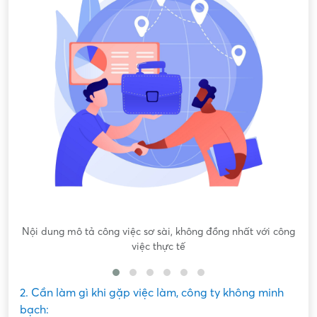
Nội dung mô tả công việc sơ sài, không đồng nhất với công
việc thực tế
2. Cần làm gì khi gặp việc làm, công ty không minh
bạch: