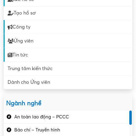
Tạo hồ sơ
Công ty
Ứng viên
Tin tức
Trung tâm kiến thức
Dành cho Ứng viên
Ngành nghề
An toàn lao động – PCCC
Báo chí – Truyền hình