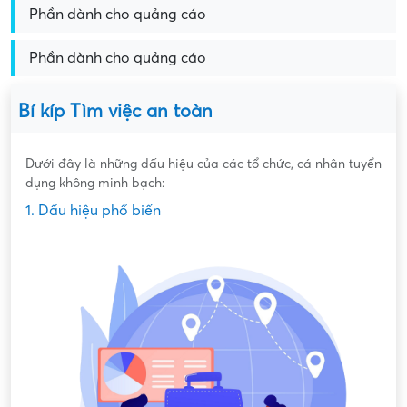
Phần dành cho quảng cáo
Phần dành cho quảng cáo
Bí kíp Tìm việc an toàn
Dưới đây là những dấu hiệu của các tổ chức, cá nhân tuyển
dụng không minh bạch:
1. Dấu hiệu phổ biến