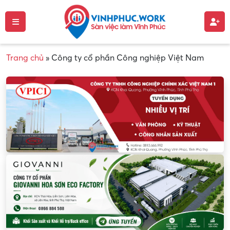
Trang chủ
»
Công ty cổ phần Công nghiệp Việt Nam