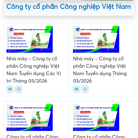
Công ty cổ phần Công nghiệp Việt Nam
Nhà máy – Công ty cổ
Nhà máy – Công ty cổ
phần Công nghiệp Việt
phần Công nghiệp Việt
Nam Tuyển dụng Các Vị
Nam Tuyển dụng Tháng
trí Tháng 05/2026
05/2026
Công ty cổ phần Công
Công ty cổ phần Công