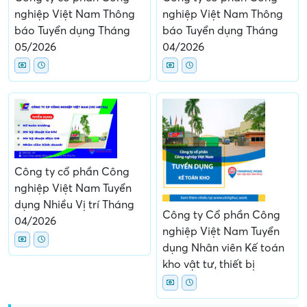
nghiệp Việt Nam Thông
nghiệp Việt Nam Thông
báo Tuyển dụng Tháng
báo Tuyển dụng Tháng
05/2026
04/2026
Công ty cổ phần Công
nghiệp Việt Nam Tuyển
dụng Nhiều Vị trí Tháng
Công ty Cổ phần Công
04/2026
nghiệp Việt Nam Tuyển
dụng Nhân viên Kế toán
kho vật tư, thiết bị