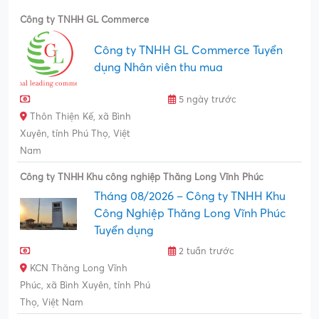
Công ty TNHH GL Commerce
Công ty TNHH GL Commerce Tuyển
dụng Nhân viên thu mua
5 ngày trước
Thôn Thiện Kế, xã Bình
Xuyên, tỉnh Phú Thọ, Việt
Nam
Công ty TNHH Khu công nghiệp Thăng Long Vĩnh Phúc
Tháng 08/2026 – Công ty TNHH Khu
Công Nghiệp Thăng Long Vĩnh Phúc
Tuyển dụng
2 tuần trước
KCN Thăng Long Vĩnh
Phúc, xã Bình Xuyên, tỉnh Phú
Thọ, Việt Nam