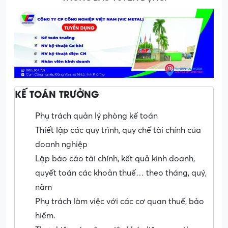
KẾ TOÁN TRƯỞNG
Phụ trách quản lý phòng kế toán
Thiết lập các quy trình, quy chế tài chính của
doanh nghiệp
Lập báo cáo tài chính, kết quả kinh doanh,
quyết toán các khoản thuế… theo tháng, quý,
năm
Phụ trách làm việc với các cơ quan thuế, bảo
hiểm.