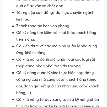
quả để tư vẫn và chốt đơn.
Tốt nghiệp cao đẳng/ đại học chuyên ngành
kinh tế.
Thành thạo tin học văn phòng.
Có kỹ năng tìm kiếm và khai thác khách hàng
tiềm năng.
Có kiến thức về các mô hình quản lý nhà cung
ứng, khách hàng.
Có khả năng đánh giá, phân loại các loại sắt
thép đang phân phối trên thị trường.
Có kỹ năng quản lý việc thực hiện hợp đồng,
công nợ của nhà cung cấp/ khách hàng (theo
dõi, đánh giá kết quả của nhà cung cấp/ khách
hàng,…).
Có khả năng tư duy, sáng tạo và kỹ năng phân
tích, đo lường các kế hoạch bán hàng hiệu quả.