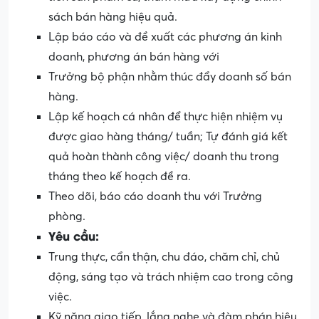
sách bán hàng hiệu quả.
Lập báo cáo và đề xuất các phương án kinh
doanh, phương án bán hàng với
Trưởng bộ phận nhằm thúc đẩy doanh số bán
hàng.
Lập kế hoạch cá nhân để thực hiện nhiệm vụ
được giao hàng tháng/ tuần; Tự đánh giá kết
quả hoàn thành công việc/ doanh thu trong
tháng theo kế hoạch đề ra.
Theo dõi, báo cáo doanh thu với Trưởng
phòng.
Yêu cầu:
Trung thực, cẩn thận, chu đáo, chăm chỉ, chủ
động, sáng tạo và trách nhiệm cao trong công
việc.
Kỹ năng giao tiếp, lắng nghe và đàm phán hiệu