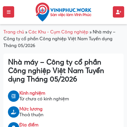
Trang chủ
»
Các Khu - Cụm Công nghiệp
»
Nhà máy –
Công ty cổ phần Công nghiệp Việt Nam Tuyển dụng
Tháng 05/2026
Nhà máy – Công ty cổ phần
Công nghiệp Việt Nam Tuyển
dụng Tháng 05/2026
Kinh nghiệm
Từ chưa có kinh nghiệm
Mức lương
Thoả thuận
Địa điểm