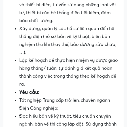
và thiết bị điện; tư vấn sử dụng những loại vật
tư, thiết bị của hệ thống điện tiết kiệm, đảm
bảo chất lượng.
Xây dựng, quản lý các hồ sơ liên quan đến hệ
thống điện (hồ sơ bản vẽ kỹ thuật, biên bản
nghiệm thu khi thay thế, bảo dưỡng sửa chữa,
…).
Lập kế hoạch để thực hiện nhiệm vụ được giao
hàng tháng/ tuần; tự đánh giá kết quả hoàn
thành công việc trong tháng theo kế hoạch đề
ra.
Yêu cầu:
Tốt nghiệp Trung cấp trở lên, chuyên ngành
Điện Công nghiệp;
Đọc hiểu bản vẽ kỹ thuật, tiêu chuẩn chuyên
ngành, bản vẽ thi công lắp đặt. Sử dụng thành