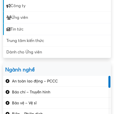
Công ty
Ứng viên
Tin tức
Trung tâm kiến thức
Dành cho Ứng viên
Ngành nghề
An toàn lao động – PCCC
Báo chí – Truyền hình
Bảo vệ – Vệ sĩ