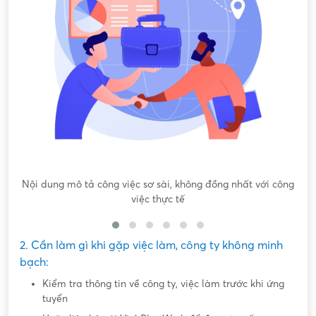
Nội dung mô tả công việc sơ sài, không đồng nhất với công
việc thực tế
2. Cần làm gì khi gặp việc làm, công ty không minh
bạch:
Kiểm tra thông tin về công ty, việc làm trước khi ứng
tuyển