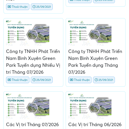
Thoả thuận
25/09/2021
Công ty TNHH Phát Triển
Công ty TNHH Phát Triển
Nam Bình Xuyên Green
Nam Bình Xuyên Green
Park Tuyển dụng Nhiều Vị
Park Tuyển dụng Tháng
trí Tháng 07/2026
07/2026
Thoả thuận
25/09/2021
Thoả thuận
25/09/2021
Các Vị trí Tháng 07/2026
Các Vị trí Tháng 06/2026