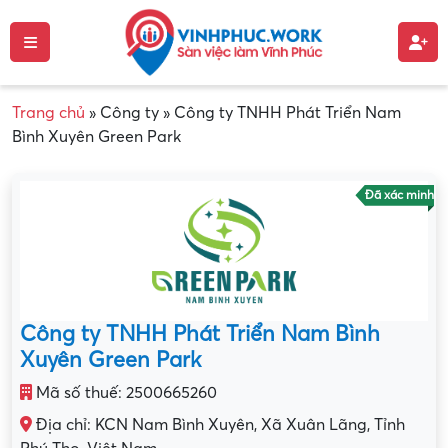
Trang chủ
»
Công ty
»
Công ty TNHH Phát Triển Nam
Bình Xuyên Green Park
Đã xác minh
Công ty TNHH Phát Triển Nam Bình
Xuyên Green Park
Mã số thuế: 2500665260
Địa chỉ: KCN Nam Bình Xuyên, Xã Xuân Lãng, Tỉnh