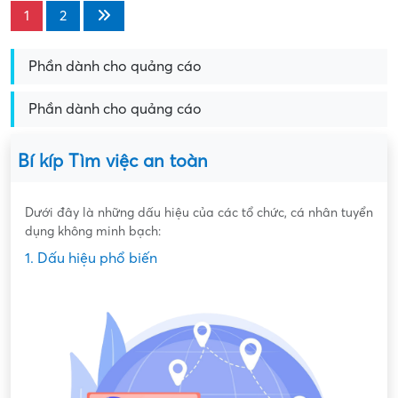
1
2
Phần dành cho quảng cáo
Phần dành cho quảng cáo
Bí kíp Tìm việc an toàn
Dưới đây là những dấu hiệu của các tổ chức, cá nhân tuyển
dụng không minh bạch:
1. Dấu hiệu phổ biến