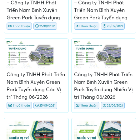
– Công ty TNHH Phát
– Công ty TNHH Phát
Triển Nam Bình Xuyên
Triển Nam Bình Xuyên
Green Park Tuyển dụng
Green Park Tuyển dụng
Thoả thuận
25/09/2021
Thoả thuận
25/09/2021
Công ty TNHH Phát Triển
Công ty TNHH Phát Triển
Nam Bình Xuyên Green
Nam Bình Xuyên Green
Park Tuyển dụng Các Vị
Park Tuyển dụng Nhiều Vị
trí Tháng 06/2026
trí Tháng 06/2026
Thoả thuận
25/09/2021
Thoả thuận
25/09/2021