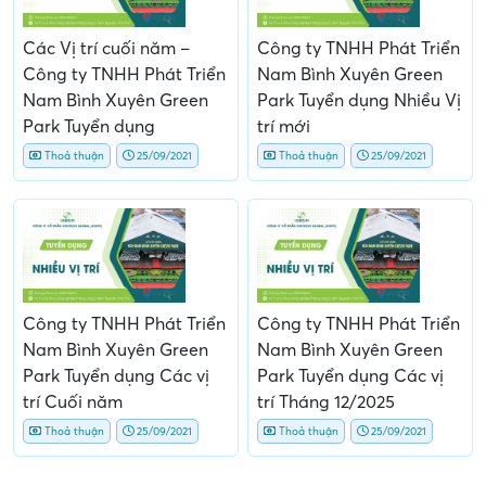
Các Vị trí cuối năm –
Công ty TNHH Phát Triển
Công ty TNHH Phát Triển
Nam Bình Xuyên Green
Nam Bình Xuyên Green
Park Tuyển dụng Nhiều Vị
Park Tuyển dụng
trí mới
Thoả thuận
25/09/2021
Thoả thuận
25/09/2021
Công ty TNHH Phát Triển
Công ty TNHH Phát Triển
Nam Bình Xuyên Green
Nam Bình Xuyên Green
Park Tuyển dụng Các vị
Park Tuyển dụng Các vị
trí Cuối năm
trí Tháng 12/2025
Thoả thuận
25/09/2021
Thoả thuận
25/09/2021