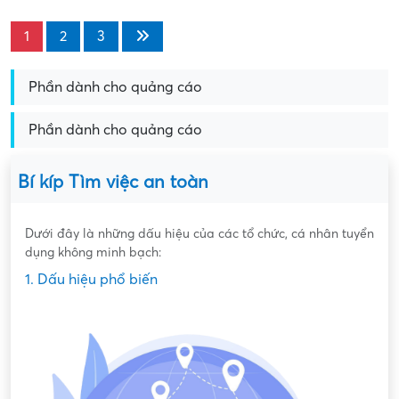
1
2
3
Phần dành cho quảng cáo
Phần dành cho quảng cáo
Bí kíp Tìm việc an toàn
Dưới đây là những dấu hiệu của các tổ chức, cá nhân tuyển
dụng không minh bạch:
1. Dấu hiệu phổ biến