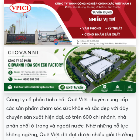
Công ty cổ phần tinh chất Quê Việt chuyên cung cấp
các sản phẩm chăm sóc sức khỏe và sắc đẹp với dây
chuyền sản xuất hiện đại, có trên 600 chi nhánh, nhà
phân phối ở trong và ngoài nước. Nhờ những nỗ lực
không ngừng, Quê Việt đã đạt được nhiều giải thưởng