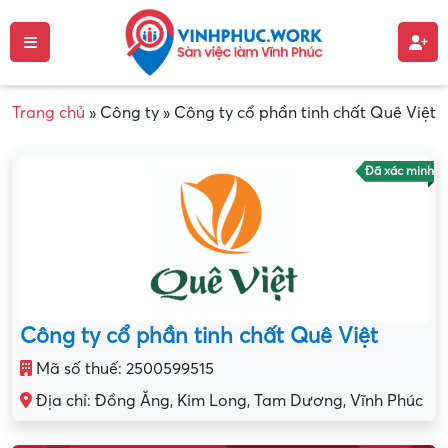
Trang chủ
»
Công ty
»
Công ty cổ phần tinh chất Quê Việt
Đã xác minh
Công ty cổ phần tinh chất Quê Việt
Mã số thuế: 2500599515
Địa chỉ: Đồng Ăng, Kim Long, Tam Dương, Vĩnh Phúc