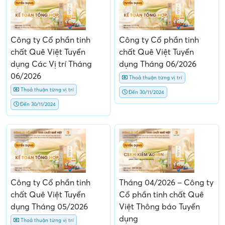
Công ty Cổ phần tinh
Công ty Cổ phần tinh
chất Quê Việt Tuyển
chất Quê Việt Tuyển
dụng Các Vị trí Tháng
dụng Tháng 06/2026
06/2026
Thoả thuận từng vị trí
Thoả thuận từng vị trí
Đến 30/11/2024
Đến 30/11/2024
Công ty Cổ phần tinh
Tháng 04/2026 – Công ty
chất Quê Việt Tuyển
Cổ phần tinh chất Quê
dụng Tháng 05/2026
Việt Thông báo Tuyển
dụng
Thoả thuận từng vị trí