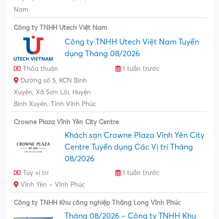
Nam
Công ty TNHH Utech Việt Nam
Công ty TNHH Utech Việt Nam Tuyển
dụng Tháng 08/2026
Thỏa thuận
1 tuần trước
Đường số 5, KCN Bình
Xuyên, Xã Sơn Lôi, Huyện
Bình Xuyên, Tỉnh Vĩnh Phúc
Crowne Plaza Vĩnh Yên City Centre
Khách sạn Crowne Plaza Vĩnh Yên City
Centre Tuyển dụng Các Vị trí Tháng
08/2026
Tùy vị trí
1 tuần trước
Vĩnh Yên – Vĩnh Phúc
Công ty TNHH Khu công nghiệp Thăng Long Vĩnh Phúc
Tháng 08/2026 – Công ty TNHH Khu