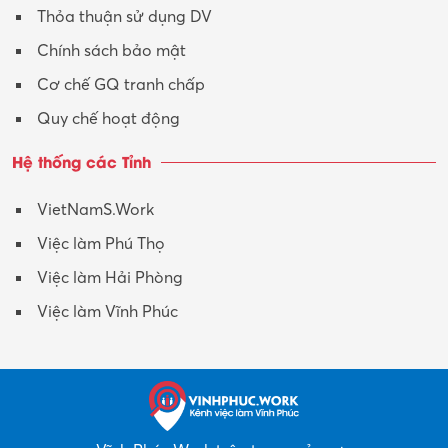
Thỏa thuận sử dụng DV
Chính sách bảo mật
Cơ chế GQ tranh chấp
Quy chế hoạt động
Hệ thống các Tỉnh
VietNamS.Work
Việc làm Phú Thọ
Việc làm Hải Phòng
Việc làm Vĩnh Phúc