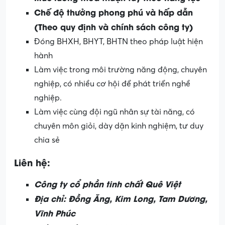
Chế độ thưởng phong phú và hấp dẫn
(Theo quy định và chính sách công ty)
Đóng BHXH, BHYT, BHTN theo pháp luật hiện
hành
Làm việc trong môi trường năng động, chuyên
nghiệp, có nhiều cơ hội để phát triển nghề
nghiệp.
Làm việc cùng đội ngũ nhân sự tài năng, có
chuyên môn giỏi, dày dặn kinh nghiệm, tư duy
chia sẻ
Liên hệ:
Công ty cổ phần tinh chất Quê Việt
Địa chỉ: Đồng Ăng, Kim Long, Tam Dương,
Vĩnh Phúc