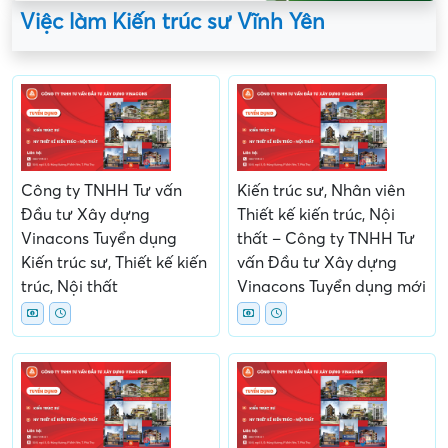
Việc làm Kiến trúc sư Vĩnh Yên
Công ty TNHH Tư vấn
Kiến trúc sư, Nhân viên
Đầu tư Xây dựng
Thiết kế kiến trúc, Nội
Vinacons Tuyển dụng
thất – Công ty TNHH Tư
Kiến trúc sư, Thiết kế kiến
vấn Đầu tư Xây dựng
trúc, Nội thất
Vinacons Tuyển dụng mới