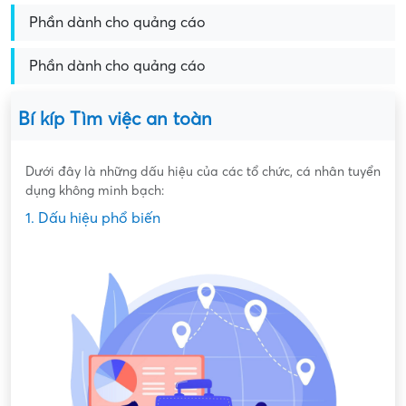
Phần dành cho quảng cáo
Phần dành cho quảng cáo
Bí kíp Tìm việc an toàn
Dưới đây là những dấu hiệu của các tổ chức, cá nhân tuyển
dụng không minh bạch:
1. Dấu hiệu phổ biến