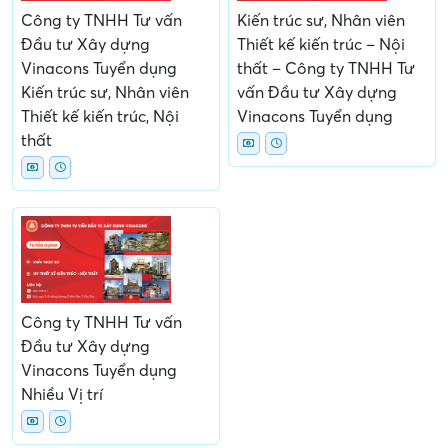
Công ty TNHH Tư vấn
Kiến trúc sư, Nhân viên
Đầu tư Xây dựng
Thiết kế kiến trúc – Nội
Vinacons Tuyển dụng
thất – Công ty TNHH Tư
Kiến trúc sư, Nhân viên
vấn Đầu tư Xây dựng
Thiết kế kiến trúc, Nội
Vinacons Tuyển dụng
thất
Công ty TNHH Tư vấn
Đầu tư Xây dựng
Vinacons Tuyển dụng
Nhiều Vị trí