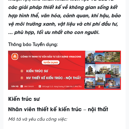
các giải pháp thiết kế về không gian sống kết
hợp hình thể, văn hóa, cảnh quan, khí hậu, bảo
vệ môi trường xanh, vật liệu và chi phí đầu tư,
… phù hợp, tối ưu nhất cho con người.
Thông báo Tuyển dụng:
Kiến trúc sư
Nhân viên thiết kế kiến trúc – nội thất
Mô tả và yêu cầu công việc: