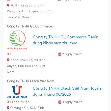
KCN Thăng Long Vĩnh
Phúc, xã Bình Xuyên, tỉnh Phú
Thọ, Việt Nam
Công ty TNHH GL Commerce
Công ty TNHH GL Commerce Tuyển
dụng Nhân viên thu mua
2 ngày trước
Thôn Thiện Kế, xã Bình
Xuyên, tỉnh Phú Thọ, Việt
Nam
Công ty TNHH Utech Việt Nam
Công ty TNHH Utech Việt Nam Tuyển
dụng Tháng 08/2026
Thỏa thuận
3 ngày trước
Đường số 5, KCN Bình