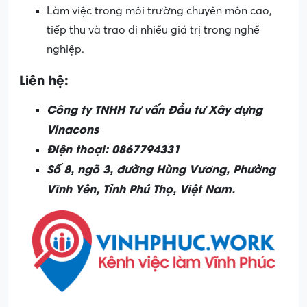
Làm việc trong môi trường chuyên môn cao,
tiếp thu và trao đi nhiều giá trị trong nghề
nghiệp.
Liên hệ:
Công ty TNHH Tư vấn Đầu tư Xây dựng
Vinacons
Điện thoại: 0867794331
Số 8, ngõ 3, đường Hùng Vương, Phường
Vĩnh Yên, Tỉnh Phú Thọ, Việt Nam.