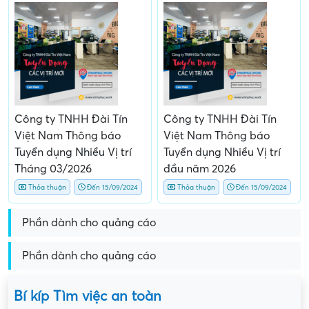
Công ty TNHH Đài Tín
Công ty TNHH Đài Tín
Việt Nam Thông báo
Việt Nam Thông báo
Tuyển dụng Nhiều Vị trí
Tuyển dụng Nhiều Vị trí
Tháng 03/2026
đầu năm 2026
Thỏa thuận
Đến 15/09/2024
Thỏa thuận
Đến 15/09/2024
Phần dành cho quảng cáo
Phần dành cho quảng cáo
Bí kíp Tìm việc an toàn