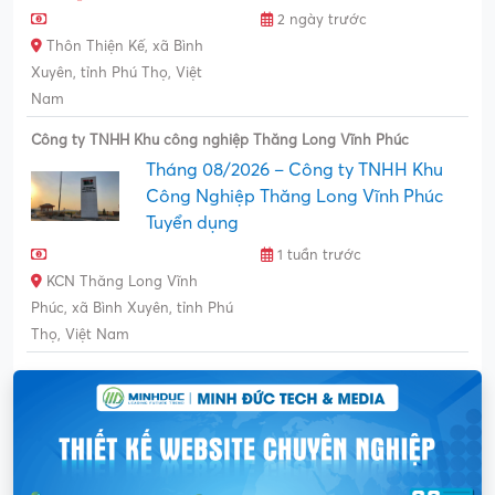
2 ngày trước
Thôn Thiện Kế, xã Bình
Xuyên, tỉnh Phú Thọ, Việt
Nam
Công ty TNHH Khu công nghiệp Thăng Long Vĩnh Phúc
Tháng 08/2026 – Công ty TNHH Khu
Công Nghiệp Thăng Long Vĩnh Phúc
Tuyển dụng
1 tuần trước
KCN Thăng Long Vĩnh
Phúc, xã Bình Xuyên, tỉnh Phú
Thọ, Việt Nam