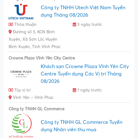
Công ty TNHH Utech Việt Nam Tuyển
dụng Tháng 08/2026
Thỏa thuận
3 ngày trước
Đường số 5, KCN Bình
Xuyên, Xã Sơn Lôi, Huyện
Bình Xuyên, Tỉnh Vĩnh Phúc
Crowne Plaza Vĩnh Yên City Centre
Khách sạn Crowne Plaza Vĩnh Yên City
Centre Tuyển dụng Các Vị trí Tháng
08/2026
Tùy vị trí
7 ngày trước
Vĩnh Yên – Vĩnh Phúc
Công ty TNHH GL Commerce
Công ty TNHH GL Commerce Tuyển
dụng Nhân viên thu mua