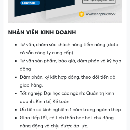
NHÂN VIÊN KINH DOANH
Tư vấn, chăm sóc khách hàng tiềm năng (data
có sẵn công ty cung cấp).
Tư vấn sản phẩm, báo giá, đàm phán và ký hợp
đồng
Đàm phán, ký kết hợp đồng, theo dõi tiến độ
giao hàng.
Tốt nghiệp Đại học các ngành: Quản trị kinh
doanh, Kinh tế, Kế toán.
Ưu tiên có kinh nghiệm 1 năm trong ngành thép
Giao tiếp tốt, có tinh thần học hỏi, chủ động,
năng động và chịu được áp lực.