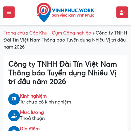
Trang chủ
»
Các Khu - Cụm Công nghiệp
»
Công ty TNHH
Đài Tín Việt Nam Thông báo Tuyển dụng Nhiều Vị trí đầu
năm 2026
Công ty TNHH Đài Tín Việt Nam
Thông báo Tuyển dụng Nhiều Vị
trí đầu năm 2026
Kinh nghiệm
Từ chưa có kinh nghiệm
Mức lương
Thoả thuận
Địa điểm