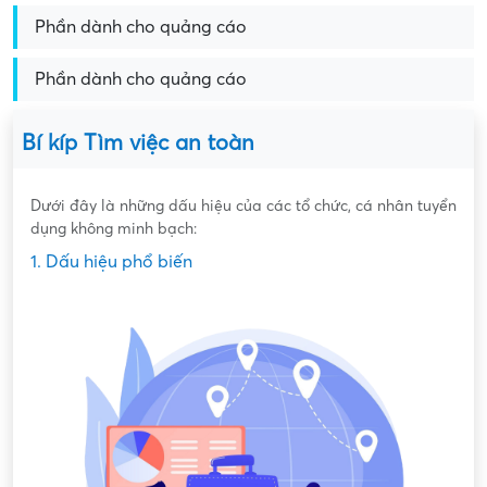
Phần dành cho quảng cáo
Phần dành cho quảng cáo
Bí kíp Tìm việc an toàn
Dưới đây là những dấu hiệu của các tổ chức, cá nhân tuyển
dụng không minh bạch:
1. Dấu hiệu phổ biến