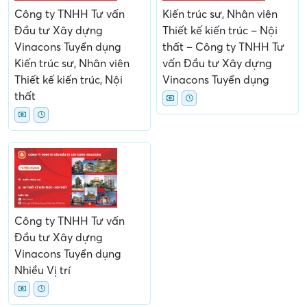
Công ty TNHH Tư vấn
Kiến trúc sư, Nhân viên
Đầu tư Xây dựng
Thiết kế kiến trúc – Nội
Vinacons Tuyển dụng
thất – Công ty TNHH Tư
Kiến trúc sư, Nhân viên
vấn Đầu tư Xây dựng
Thiết kế kiến trúc, Nội
Vinacons Tuyển dụng
thất
Công ty TNHH Tư vấn
Đầu tư Xây dựng
Vinacons Tuyển dụng
Nhiều Vị trí