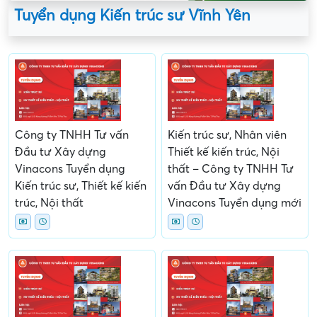
Tuyển dụng Kiến trúc sư Vĩnh Yên
Công ty TNHH Tư vấn
Kiến trúc sư, Nhân viên
Đầu tư Xây dựng
Thiết kế kiến trúc, Nội
Vinacons Tuyển dụng
thất – Công ty TNHH Tư
Kiến trúc sư, Thiết kế kiến
vấn Đầu tư Xây dựng
trúc, Nội thất
Vinacons Tuyển dụng mới