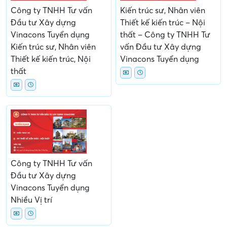
Công ty TNHH Tư vấn
Kiến trúc sư, Nhân viên
Đầu tư Xây dựng
Thiết kế kiến trúc – Nội
Vinacons Tuyển dụng
thất – Công ty TNHH Tư
Kiến trúc sư, Nhân viên
vấn Đầu tư Xây dựng
Thiết kế kiến trúc, Nội
Vinacons Tuyển dụng
thất
Công ty TNHH Tư vấn
Đầu tư Xây dựng
Vinacons Tuyển dụng
Nhiều Vị trí