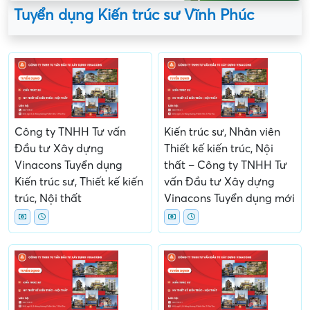
Tuyển dụng Kiến trúc sư Vĩnh Phúc
Công ty TNHH Tư vấn
Kiến trúc sư, Nhân viên
Đầu tư Xây dựng
Thiết kế kiến trúc, Nội
Vinacons Tuyển dụng
thất – Công ty TNHH Tư
Kiến trúc sư, Thiết kế kiến
vấn Đầu tư Xây dựng
trúc, Nội thất
Vinacons Tuyển dụng mới