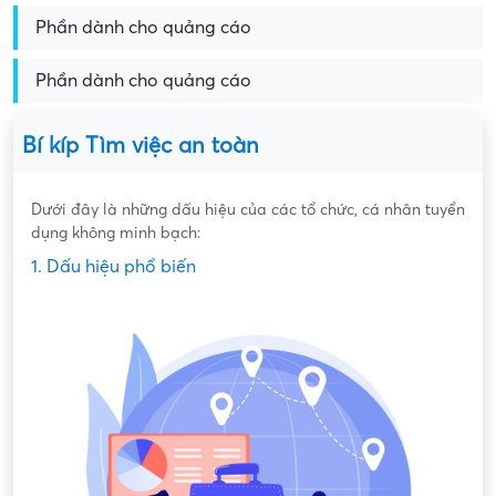
Phần dành cho quảng cáo
Phần dành cho quảng cáo
Bí kíp Tìm việc an toàn
Dưới đây là những dấu hiệu của các tổ chức, cá nhân tuyển
dụng không minh bạch:
1. Dấu hiệu phổ biến