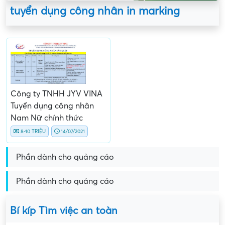
tuyển dụng công nhân in marking
Công ty TNHH JYV VINA
Tuyển dụng công nhân
Nam Nữ chính thức
8-10 TRIỆU
14/07/2021
Phần dành cho quảng cáo
Phần dành cho quảng cáo
Bí kíp Tìm việc an toàn