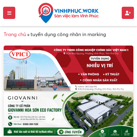
Trang chủ
»
tuyển dụng công nhân in marking