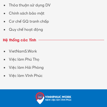
Thỏa thuận sử dụng DV
Chính sách bảo mật
Cơ chế GQ tranh chấp
Quy chế hoạt động
Hệ thống các Tỉnh
VietNamS.Work
Việc làm Phú Thọ
Việc làm Hải Phòng
Việc làm Vĩnh Phúc