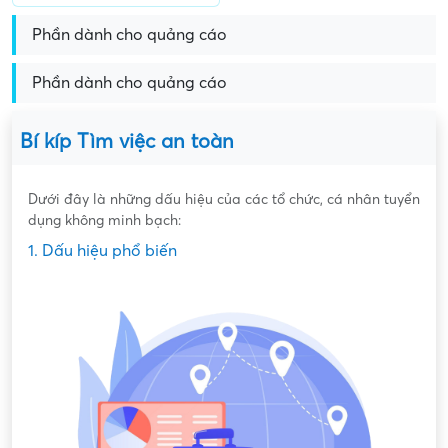
Phần dành cho quảng cáo
Phần dành cho quảng cáo
Bí kíp Tìm việc an toàn
Dưới đây là những dấu hiệu của các tổ chức, cá nhân tuyển
dụng không minh bạch:
1. Dấu hiệu phổ biến