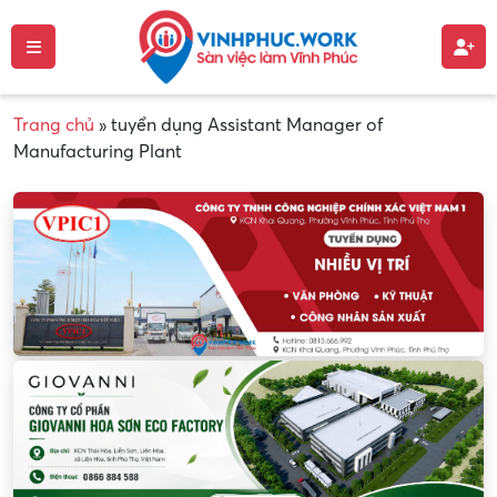
Trang chủ
»
tuyển dụng Assistant Manager of
Manufacturing Plant