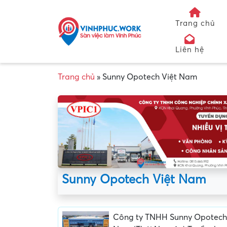
Trang chủ
Liên hệ
Trang chủ
»
Sunny Opotech Việt Nam
Sunny Opotech Việt Nam
Công ty TNHH Sunny Opotech