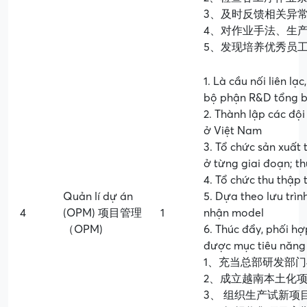
3、及时反馈相关异
4、对作业手法、生产
5、发现培养优秀员
1. Là cầu nối liên lạ
bộ phận R&D tổng b
2. Thành lập các độ
ở Việt Nam
3. Tổ chức sản xuất
ở từng giai đoạn; t
4. Tổ chức thu thập 
Quản lí dự án
5. Dựa theo lưu trìn
4
(OPM) 项目管理
1
nhận model
（OPM)
6. Thúc đẩy, phối h
được mục tiêu năng 
1、充当总部研发部
2、成立越南本土化
3、 组织生产试新项