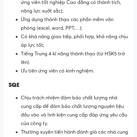
ứng viên tốt nghiệp Cao đẳng có thành tích,
năng lực xuất sắc);
Ứng dụng thành thạo các phần mềm văn
phòng (excel, word, PPT,…);
Có khả năng giao tiếp, phối hợp, khả năng chịu
áp lực tốt;
Tiếng Trung 4 kĩ năng thành thạo (từ HSK5 trở
lên).
Ưu tiên ứng viên có kinh nghiệm.
SQE
Chịu trách nhiệm đảm bảo chất lượng nhà
cung cấp để đảm bảo chất lượng nguyên liệu
đầu vào và linh kiện cung cấp đáp ứng yêu cầu
của công ty.
Thường xuyên tiến hành đánh giá các nhà cung