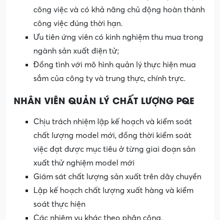
công việc và có khả năng chủ động hoàn thành
công việc đúng thời hạn.
Ưu tiên ứng viên có kinh nghiệm thu mua trong
ngành sản xuất điện tử;
Đồng tình với mô hình quản lý thực hiện mua
sắm của công ty và trung thực, chính trực.
NHÂN VIÊN QUẢN LÝ CHẤT LƯỢNG PQE
Chịu trách nhiệm lập kế hoạch và kiểm soát
chất lượng model mới, đồng thời kiểm soát
việc đạt được mục tiêu ở từng giai đoạn sản
xuất thử nghiệm model mới
Giám sát chất lượng sản xuất trên dây chuyền
Lập kế hoạch chất lượng xuất hàng và kiểm
soát thực hiện
Các nhiệm vụ khác theo phân công.