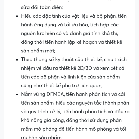
sửa đổi toàn diện;
Hiểu các đặc tính của vật liệu và bộ phận, tiến
hành ứng dụng và tối ưu hóa, tích hợp các
nguồn lực hiện có và đánh giá tính khả thi,
đồng thời tiến hành lập kế hoạch và thiết kế
sản phẩm mới;
Theo thông số kỹ thuật của thiết kế, chịu trách
nhiệm về đầu ra thiết kế 2D/3D và xem xét cải
tiến các bộ phận và linh kiện của sản phẩm
cũng như thiết kế phụ trợ liên quan;
Nắm vững DFMEA, tiến hành phân tích và cải
tiến sản phẩm, hiểu các nguyên tắc thành phần
và quy trình xử lý, tiến hành phân tích và đầu ra
khả năng gia công, đồng thời sử dụng phần
mềm mô phỏng để tiến hành mô phỏng và tối
ưu hóa sản phẩm;