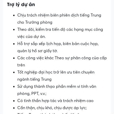
Trợ lý dự án
Chịu trách nhiệm biên phiên dịch tiếng Trung
cho Trưởng phòng
Theo dõi, kiểm tra tiến độ các hạng mục công
việc của dự án.
Hỗ trợ sắp xếp lịch họp, biên bản cuộc họp,
quản lý hồ sơ giấy tờ.
Các công việc khác Theo sự phân công của cấp
trên
Tốt nghiệp đại học trở lên ưu tiên chuyên
ngành tiếng Trung
Sử dụng thành thạo phần mềm vi tính văn
phòng, PPT, v.v.;
Có tình thần hợp tác và trách nhiệm cao
Cẩn thận, chịu khó, chịu được áp lực;