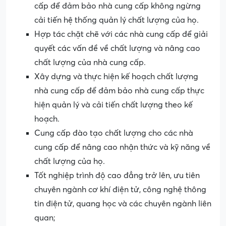
cấp để đảm bảo nhà cung cấp không ngừng
cải tiến hệ thống quản lý chất lượng của họ.
Hợp tác chặt chẽ với các nhà cung cấp để giải
quyết các vấn đề về chất lượng và nâng cao
chất lượng của nhà cung cấp.
Xây dựng và thực hiện kế hoạch chất lượng
nhà cung cấp để đảm bảo nhà cung cấp thực
hiện quản lý và cải tiến chất lượng theo kế
hoạch.
Cung cấp đào tạo chất lượng cho các nhà
cung cấp để nâng cao nhận thức và kỹ năng về
chất lượng của họ.
Tốt nghiệp trình độ cao đẳng trở lên, ưu tiên
chuyên ngành cơ khí điện tử, công nghệ thông
tin điện tử, quang học và các chuyên ngành liên
quan;