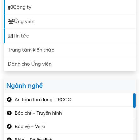
Công ty
Ứng viên
Tin tức
Trung tâm kiến thức
Dành cho Ứng viên
Ngành nghề
An toàn lao động – PCCC
Báo chí – Truyền hình
Bảo vệ – Vệ sĩ