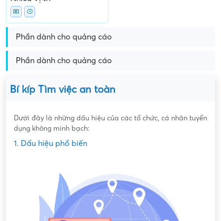
Phần dành cho quảng cáo
Phần dành cho quảng cáo
Bí kíp Tìm việc an toàn
Dưới đây là những dấu hiệu của các tổ chức, cá nhân tuyển
dụng không minh bạch:
1. Dấu hiệu phổ biến