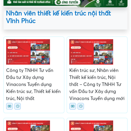
Nhân viên thiết kế kiến trúc nội thất
Vĩnh Phúc
Công ty TNHH Tư vấn
Kiến trúc sư, Nhân viên
Đầu tư Xây dựng
Thiết kế kiến trúc, Nội
Vinacons Tuyển dụng
thất – Công ty TNHH Tư
Kiến trúc sư, Thiết kế kiến
vấn Đầu tư Xây dựng
trúc, Nội thất
Vinacons Tuyển dụng mới