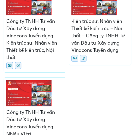
Công ty TNHH Tư vấn
Kiến trúc sư, Nhân viên
Đầu tư Xây dựng
Thiết kế kiến trúc – Nội
Vinacons Tuyển dụng
thất – Công ty TNHH Tư
Kiến trúc sư, Nhân viên
vấn Đầu tư Xây dựng
Thiết kế kiến trúc, Nội
Vinacons Tuyển dụng
thất
Công ty TNHH Tư vấn
Đầu tư Xây dựng
Vinacons Tuyển dụng
Nhiều Vị trí