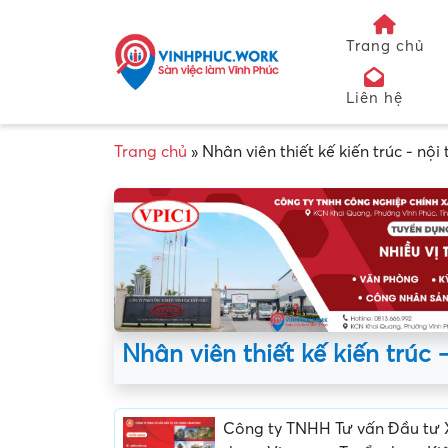
Trang chủ
Liên hệ
Trang chủ
»
Nhân viên thiết kế kiến trúc - nội 
Nhân viên thiết kế kiến trúc 
Công ty TNHH Tư vấn Đầu tư