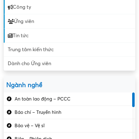
Công ty
Ứng viên
Tin tức
Trung tâm kiến thức
Dành cho Ứng viên
Ngành nghề
An toàn lao động – PCCC
Báo chí – Truyền hình
Bảo vệ – Vệ sĩ