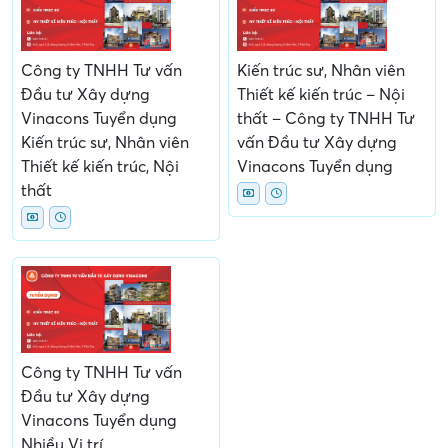
Công ty TNHH Tư vấn
Kiến trúc sư, Nhân viên
Đầu tư Xây dựng
Thiết kế kiến trúc – Nội
Vinacons Tuyển dụng
thất – Công ty TNHH Tư
Kiến trúc sư, Nhân viên
vấn Đầu tư Xây dựng
Thiết kế kiến trúc, Nội
Vinacons Tuyển dụng
thất
Công ty TNHH Tư vấn
Đầu tư Xây dựng
Vinacons Tuyển dụng
Nhiều Vị trí