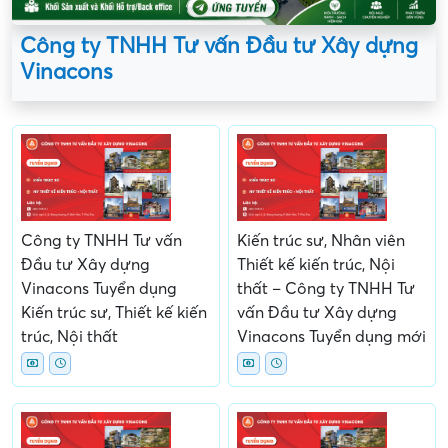
Công ty TNHH Tư vấn Đầu tư Xây dựng
Vinacons
Công ty TNHH Tư vấn
Kiến trúc sư, Nhân viên
Đầu tư Xây dựng
Thiết kế kiến trúc, Nội
Vinacons Tuyển dụng
thất – Công ty TNHH Tư
Kiến trúc sư, Thiết kế kiến
vấn Đầu tư Xây dựng
trúc, Nội thất
Vinacons Tuyển dụng mới