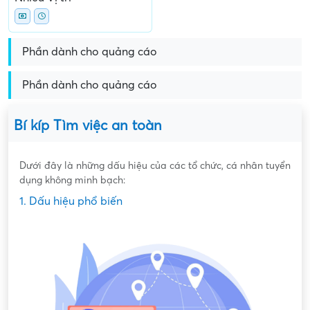
Phần dành cho quảng cáo
Phần dành cho quảng cáo
Bí kíp Tìm việc an toàn
Dưới đây là những dấu hiệu của các tổ chức, cá nhân tuyển
dụng không minh bạch:
1. Dấu hiệu phổ biến