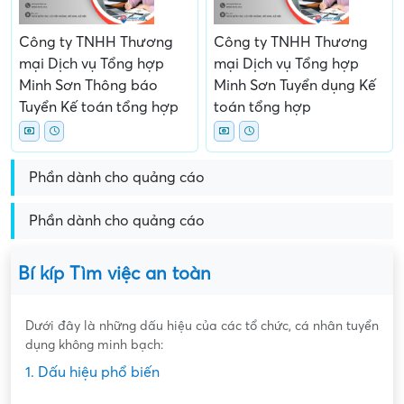
Công ty TNHH Thương
Công ty TNHH Thương
mại Dịch vụ Tổng hợp
mại Dịch vụ Tổng hợp
Minh Sơn Thông báo
Minh Sơn Tuyển dụng Kế
Tuyển Kế toán tổng hợp
toán tổng hợp
Phần dành cho quảng cáo
Phần dành cho quảng cáo
Bí kíp Tìm việc an toàn
Dưới đây là những dấu hiệu của các tổ chức, cá nhân tuyển
dụng không minh bạch:
1. Dấu hiệu phổ biến