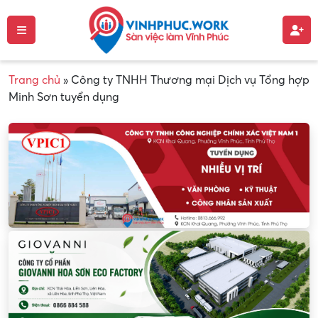
Trang chủ
»
Công ty TNHH Thương mại Dịch vụ Tổng hợp
Minh Sơn tuyển dụng