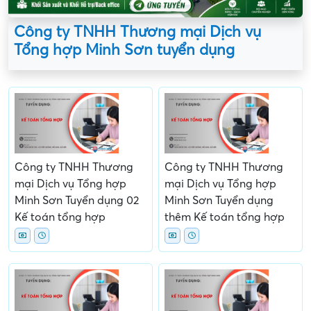
Công ty TNHH Thương mại Dịch vụ
Tổng hợp Minh Sơn tuyển dụng
Công ty TNHH Thương
Công ty TNHH Thương
mại Dịch vụ Tổng hợp
mại Dịch vụ Tổng hợp
Minh Sơn Tuyển dụng 02
Minh Sơn Tuyển dụng
Kế toán tổng hợp
thêm Kế toán tổng hợp