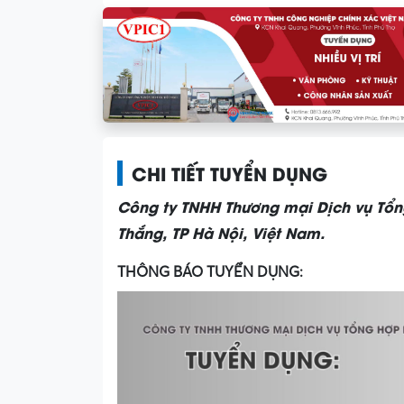
CHI TIẾT TUYỂN DỤNG
Công ty TNHH Thương mại Dịch vụ Tổn
Thắng, TP Hà Nội, Việt Nam.
THÔNG BÁO TUYỂN DỤNG: