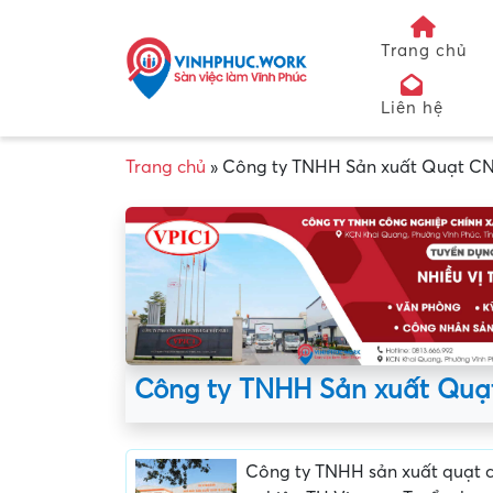
Trang chủ
Liên hệ
Trang chủ
»
Công ty TNHH Sản xuất Quạt CN
Công ty TNHH Sản xuất Quạ
Công ty TNHH sản xuất quạt 