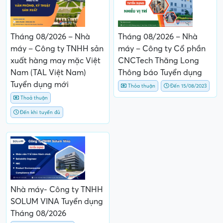
Tháng 08/2026 – Nhà
Tháng 08/2026 – Nhà
máy – Công ty TNHH sản
máy – Công ty Cổ phần
xuất hàng may mặc Việt
CNCTech Thăng Long
Nam (TAL Việt Nam)
Thông báo Tuyển dụng
Tuyển dụng mới
Thỏa thuận
Đến 15/08/2023
Thoả thuận
Đến khi tuyển đủ
Nhà máy- Công ty TNHH
SOLUM VINA Tuyển dụng
Tháng 08/2026