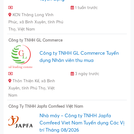
1 tuần trước
KCN Thăng Long Vĩnh
Phúc, xã Bình Xuyên, tỉnh Phú
Thọ, Việt Nam
Công ty TNHH GL Commerce
Công ty TNHH GL Commerce Tuyển
dụng Nhân viên thu mua
3 ngày trước
Thôn Thiện Kế, xã Bình
Xuyên, tỉnh Phú Thọ, Việt
Nam
Công Ty TNHH Japfa Comfeed Việt Nam
Nhà máy – Công ty TNHH Japfa
Comfeed Viet Nam Tuyển dụng Các Vị
trí Tháng 08/2026