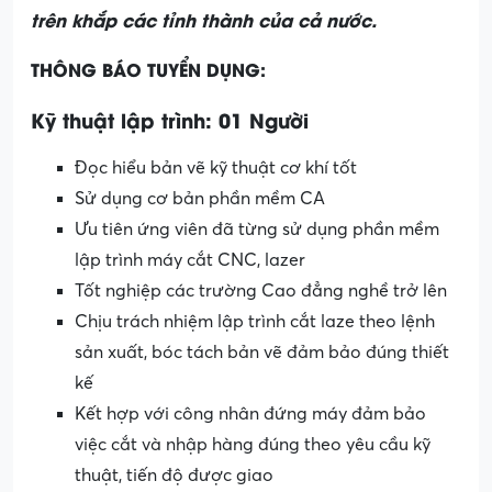
trên khắp các tỉnh thành của cả nước.
THÔNG BÁO TUYỂN DỤNG:
Kỹ thuật lập trình: 01 Người
Đọc hiểu bản vẽ kỹ thuật cơ khí tốt
Sử dụng cơ bản phần mềm CA
Ưu tiên ứng viên đã từng sử dụng phần mềm
lập trình máy cắt CNC, lazer
Tốt nghiệp các trường Cao đẳng nghề trở lên
Chịu trách nhiệm lập trình cắt laze theo lệnh
sản xuất, bóc tách bản vẽ đảm bảo đúng thiết
kế
Kết hợp với công nhân đứng máy đảm bảo
việc cắt và nhập hàng đúng theo yêu cầu kỹ
thuật, tiến độ được giao