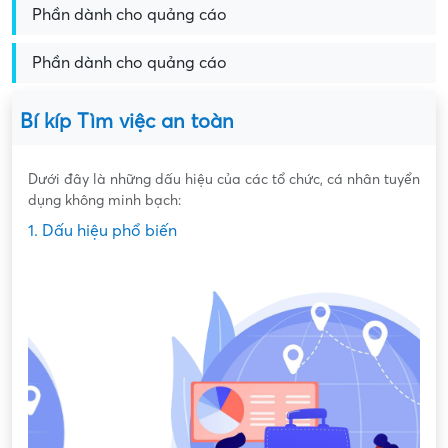
Phần dành cho quảng cáo
Phần dành cho quảng cáo
Bí kíp Tìm việc an toàn
Dưới đây là những dấu hiệu của các tổ chức, cá nhân tuyển
dụng không minh bạch:
1. Dấu hiệu phổ biến