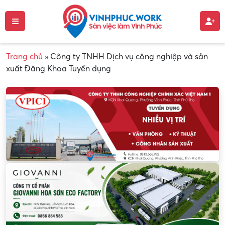
Trang chủ
»
Công ty TNHH Dịch vụ công nghiệp và sản
xuất Đăng Khoa Tuyển dụng