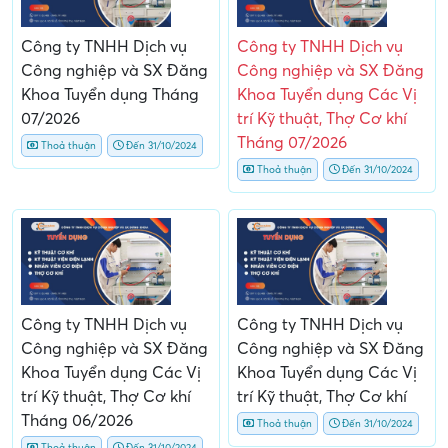
Công ty TNHH Dịch vụ
Công ty TNHH Dịch vụ
Công nghiệp và SX Đăng
Công nghiệp và SX Đăng
Khoa Tuyển dụng Tháng
Khoa Tuyển dụng Các Vị
07/2026
trí Kỹ thuật, Thợ Cơ khí
Tháng 07/2026
Thoả thuận
Đến 31/10/2024
Thoả thuận
Đến 31/10/2024
Công ty TNHH Dịch vụ
Công ty TNHH Dịch vụ
Công nghiệp và SX Đăng
Công nghiệp và SX Đăng
Khoa Tuyển dụng Các Vị
Khoa Tuyển dụng Các Vị
trí Kỹ thuật, Thợ Cơ khí
trí Kỹ thuật, Thợ Cơ khí
Tháng 06/2026
Thoả thuận
Đến 31/10/2024
Thoả thuận
Đến 31/10/2024