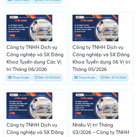
Công ty TNHH Dịch vụ
Công ty TNHH Dịch vụ
Công nghiệp và SX Đăng
Công nghiệp và SX Đăng
Khoa Tuyển dụng Các Vị
Khoa Tuyển dụng 06 Vị trí
trí Tháng 06/2026
Tháng 05/2026
Thoả thuận
Đến 31/10/2024
Thoả thuận
Đến 31/10/2024
Công ty TNHH Dịch vụ
Nhiều Vị trí Tháng
Công nghiệp và SX Đăng
03/2026 – Công ty TNHH