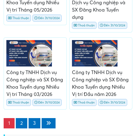
Khoa Tuyển dụng Nhiều
Dịch vụ Công nghiệp và
Vị trí Tháng 05/2026
SX Đăng Khoa Tuyển
dụng
Thoả thuận
Đến 31/10/2024
Thoả thuận
Đến 31/10/2024
Công ty TNHH Dịch vụ
Công ty TNHH Dịch vụ
Công nghiệp và SX Đăng
Công nghiệp và SX Đăng
Khoa Tuyển dụng Nhiều
Khoa Tuyển dụng Nhiều
Vị trí Tháng 03/2026
Vị trí Đầu năm 2026
Thoả thuận
Đến 31/10/2024
Thoả thuận
Đến 31/10/2024
1
2
3