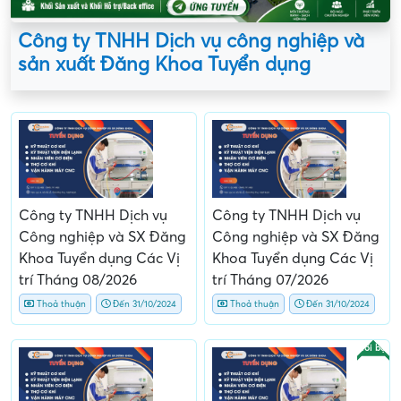
Công ty TNHH Dịch vụ công nghiệp và
sản xuất Đăng Khoa Tuyển dụng
Công ty TNHH Dịch vụ
Công ty TNHH Dịch vụ
Công nghiệp và SX Đăng
Công nghiệp và SX Đăng
Khoa Tuyển dụng Các Vị
Khoa Tuyển dụng Các Vị
trí Tháng 08/2026
trí Tháng 07/2026
Thoả thuận
Đến 31/10/2024
Thoả thuận
Đến 31/10/2024
Nổi bật