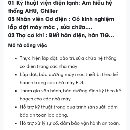
01 Kỹ thuật viện điện lạnh: Am hiểu hệ
thống AHU, Chiller
05 Nhân viên Cơ điện : Có kinh nghiệm
lắp đặt máy móc , sửa chữa….
02 Thợ cơ khí : Biết hàn điện, hàn TIG…
Mô tả công việc
Thực hiện lắp đặt, bảo trì, sửa chữa hệ thống
cơ điện trong các nhà máy
Lắp đặt, bảo dưỡng máy móc thiết bị theo kế
hoạch trong các nhà máy FDI.
Tham gia vận hành, bảo dưỡng định kỳ theo kế
hoạch cho các nhà máy.
Hỗ trợ kỹ thuật trong quá trình sản xuất, đảm
bảo an toàn lao động.
Hỗ trợ xử lý sự cố, đảm bảo vận hành an toàn.