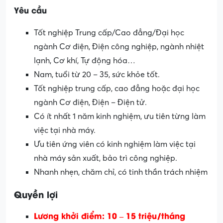
Yêu cầu
Tốt nghiệp Trung cấp/Cao đẳng/Đại học
ngành Cơ điện, Điện công nghiệp, ngành nhiệt
lạnh, Cơ khí, Tự động hóa…
Nam, tuổi từ 20 – 35, sức khỏe tốt.
Tốt nghiệp trung cấp, cao đẳng hoặc đại học
ngành Cơ điện, Điện – Điện tử.
Có ít nhất 1 năm kinh nghiệm, ưu tiên từng làm
việc tại nhà máy.
Ưu tiên ứng viên có kinh nghiệm làm việc tại
nhà máy sản xuất, bảo trì công nghiệp.
Nhanh nhẹn, chăm chỉ, có tinh thần trách nhiệm
Quyền lợi
Lương khởi điểm: 10 – 15 triệu/tháng