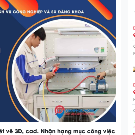
Biêt vẽ 3D, cad. Nhận hạng mục công việc