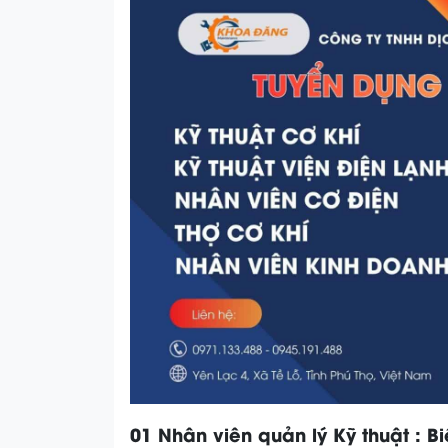
01 Nhân viên quản lý Kỹ thuật : 