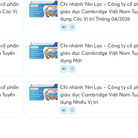
 cổ phần
Chi nhánh Yên Lạc – Công ty cổ 
 Các Vị
giáo dục Cambridge Việt Nam Tu
dụng Các Vị trí Tháng 04/2026
 cổ phần
Chi nhánh Yên Lạc – Công ty cổ 
 Tuyển
giáo dục Cambridge Việt Nam Tu
dụng Mới
 cổ phần
Chi nhánh Yên Lạc – Công ty cổ 
 Tuyển
giáo dục Cambridge Việt Nam Tu
dụng Nhiều Vị trí