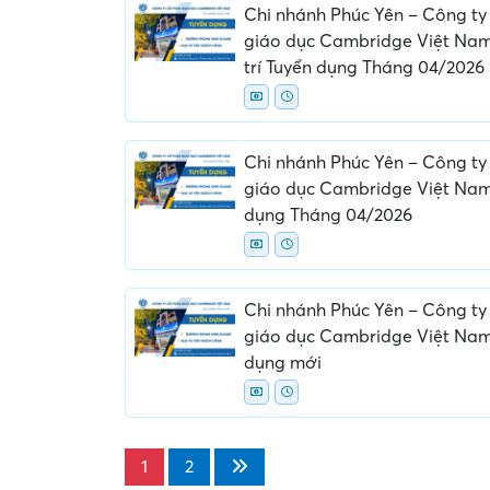
Chi nhánh Phúc Yên – Công ty
giáo dục Cambridge Việt Nam
trí Tuyển dụng Tháng 04/2026
Chi nhánh Phúc Yên – Công ty
giáo dục Cambridge Việt Nam
dụng Tháng 04/2026
Chi nhánh Phúc Yên – Công ty
giáo dục Cambridge Việt Nam
dụng mới
1
2