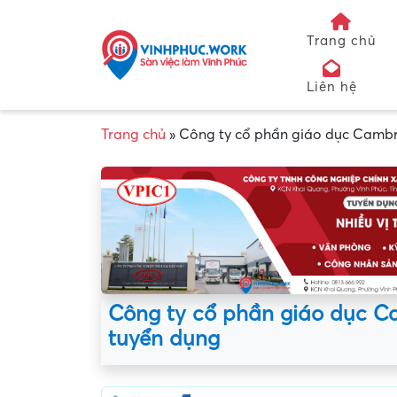
Trang chủ
Liên hệ
Trang chủ
»
Công ty cổ phần giáo dục Cambr
Công ty cổ phần giáo dục C
tuyển dụng