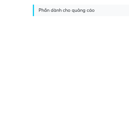
Phần dành cho quảng cáo