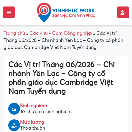
Trang chủ
»
Các Khu - Cụm Công nghiệp
»
Các Vị trí
Tháng 06/2026 – Chi nhánh Yên Lạc – Công ty cổ phần
giáo dục Cambridge Việt Nam Tuyển dụng
Các Vị trí Tháng 06/2026 – Chi
nhánh Yên Lạc – Công ty cổ
phần giáo dục Cambridge Việt
Nam Tuyển dụng
Kinh nghiệm
Từ chưa có kinh nghiệm
Mức lương
Thoả thuận