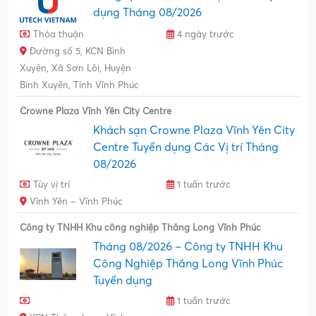
dụng Tháng 08/2026
Thỏa thuận
4 ngày trước
Đường số 5, KCN Bình
Xuyên, Xã Sơn Lôi, Huyện
Bình Xuyên, Tỉnh Vĩnh Phúc
Crowne Plaza Vĩnh Yên City Centre
Khách sạn Crowne Plaza Vĩnh Yên City
Centre Tuyển dụng Các Vị trí Tháng
08/2026
Tùy vị trí
1 tuần trước
Vĩnh Yên – Vĩnh Phúc
Công ty TNHH Khu công nghiệp Thăng Long Vĩnh Phúc
Tháng 08/2026 – Công ty TNHH Khu
Công Nghiệp Thăng Long Vĩnh Phúc
Tuyển dụng
1 tuần trước