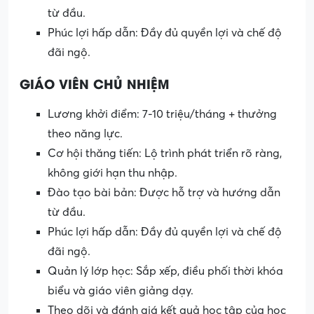
từ đầu.
Phúc lợi hấp dẫn: Đầy đủ quyền lợi và chế độ
đãi ngộ.
GIÁO VIÊN CHỦ NHIỆM
Lương khởi điểm: 7-10 triệu/tháng + thưởng
theo năng lực.
Cơ hội thăng tiến: Lộ trình phát triển rõ ràng,
không giới hạn thu nhập.
Đào tạo bài bản: Được hỗ trợ và hướng dẫn
từ đầu.
Phúc lợi hấp dẫn: Đầy đủ quyền lợi và chế độ
đãi ngộ.
Quản lý lớp học: Sắp xếp, điều phối thời khóa
biểu và giáo viên giảng dạy.
Theo dõi và đánh giá kết quả học tập của học