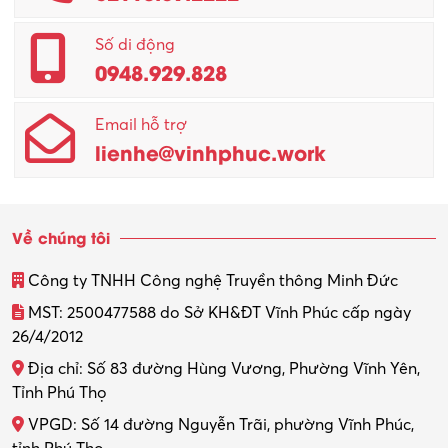
Số di động
0948.929.828
Email hỗ trợ
lienhe@vinhphuc.work
Về chúng tôi
Công ty TNHH Công nghệ Truyền thông Minh Đức
MST: 2500477588 do Sở KH&ĐT Vĩnh Phúc cấp ngày
26/4/2012
Địa chỉ: Số 83 đường Hùng Vương, Phường Vĩnh Yên,
Tỉnh Phú Thọ
VPGD: Số 14 đường Nguyễn Trãi, phường Vĩnh Phúc,