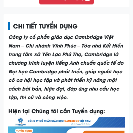
CHI TIẾT TUYỂN DỤNG
Công ty cổ phần giáo dục Cambridge Việt
Nam – Chi nhánh Vĩnh Phúc – Tòa nhà Kết Hiền
trung tâm xã Yên Lạc Phú Thọ,
Cambridge
là
chương trình luyện tiếng Anh chuẩn quốc tế do
Đại học Cambridge phát triển, giúp người học
có cơ hội học tập và phát triển kỹ năng một
cách bài bản, hiện đại, đáp ứng nhu cầu học
tập, thi cử và công việc.
Hiện tại Chúng tôi cần Tuyển dụng: