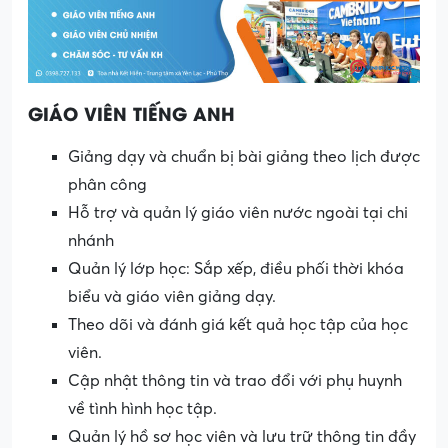
GIÁO VIÊN TIẾNG ANH
Giảng dạy và chuẩn bị bài giảng theo lịch được
phân công
Hỗ trợ và quản lý giáo viên nước ngoài tại chi
nhánh
Quản lý lớp học: Sắp xếp, điều phối thời khóa
biểu và giáo viên giảng dạy.
Theo dõi và đánh giá kết quả học tập của học
viên.
Cập nhật thông tin và trao đổi với phụ huynh
về tình hình học tập.
Quản lý hồ sơ học viên và lưu trữ thông tin đầy